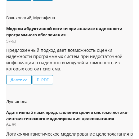
Вальковский, Мустафина
Модели абдуктивной логики при анализе надежности
программного обеспечения
57-63
Предложенный подход дает возможность оценки
надежности программных систем при недостаточной
информации о надежности модулей и компонент, из
которых состоит система.
Далее >>
PDF
Лукьянова
Адаптивный язык представления цели в системе логико-
лингвистического моделирования целеполагания
64-89
Логико-лингвистическое моделирование целеполагания в