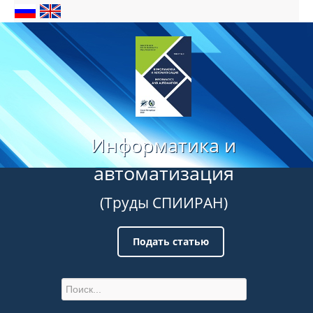
Информатика и
автоматизация
(Труды СПИИРАН)
Подать статью