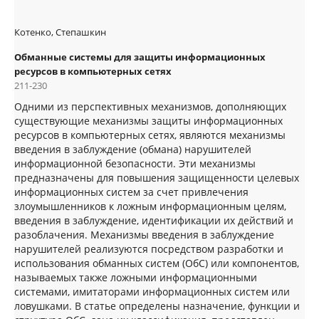
Котенко, Степашкин
Обманные системы для защиты информационных
ресурсов в компьютерных сетях
211-230
Одними из перспективных механизмов, дополняющих
существующие механизмы защиты информационных
ресурсов в компьютерных сетях, являются механизмы
введения в заблуждение (обмана) нарушителей
информационной безопасности. Эти механизмы
предназначены для повышения защищенности целевых
информационных систем за счет привлечения
злоумышленников к ложным информационным целям,
введения в заблуждение, идентификации их действий и
разоблачения. Механизмы введения в заблуждение
нарушителей реализуются посредством разработки и
использования обманных систем (ОбС) или компонентов,
называемых также ложными информационными
системами, имитаторами информационных систем или
ловушками. В статье определены назначение, функции и