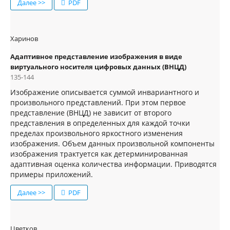
Далее >>
PDF
Харинов
Адаптивное представление изображения в виде
виртуального носителя цифровых данных (ВНЦД)
135-144
Изображение описывается суммой инвариантного и
произвольного представлений. При этом первое
представление (ВНЦД) не зависит от второго
представления в определенных для каждой точки
пределах произвольного яркостного изменения
изображения. Объем данных произвольной компоненты
изображения трактуется как детерминированная
адаптивная оценка количества информации. Приводятся
примеры приложений.
Далее >>
PDF
Цветков