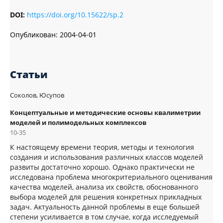
DOI:
https://doi.org/10.15622/sp.2
Опубликован:
2004-04-01
Статьи
Соколов, Юсупов
Концептуальные и методические основы квалиметрии
моделей и полимодельных комплексов
10-35
К настоящему времени теория, методы и технология
создания и использования различных классов моделей
развиты достаточно хорошо. Однако практически не
исследована проблема многокритериального оценивания
качества моделей, анализа их свойств, обоснованного
выбора моделей для решения конкретных прикладных
задач. Актуальность данной проблемы в еще большей
степени усиливается в том случае, когда исследуемый