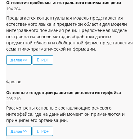
Онтология проблемы интегрального понимания речи
194-204
Предлагается концептуальная модель представления
естественного языка и предметной области для модели
интегрального понимания речи. Предложенная модель
построена на основе методов обработки данных
предметной области и обобщенной форме представления
семантико-прагматической информации.
Далее >>
PDF
Фролов
Основные тенденции развития речевого интерфейса
205-210
Рассмотрены основные составляющие речевого
интерфейса, где на данный момент он применяются и
принципы его организации.
Далее >>
PDF