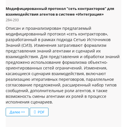
Модифицированный протокол "сеть контракторов" для
взаимодействия агентов в системе «Интеграция»
284-293
Описан и проанализирован предлагаемый
модифицированный протокол «сеть контракторов»,
разработанный в рамках подхода Сетью Источников
Знаний (СИЗ). Изменения затрагивают формализм
представления знаний агентами и сценарий их
взаимодействия. Для представления и обработки знаний
предложено использование формализма объектно-
ориентированных сетей ограничений. Изменения,
касающиеся сценария взаимодействия, включают
реализацию итеративных переговоров, параллельное
согласование предложений, расширенный набор типов
сообщений, дополнительные роли агентов, я также
возможность смены агентами их ролей в процессе
исполнения сценариев.
Далее >>
PDF