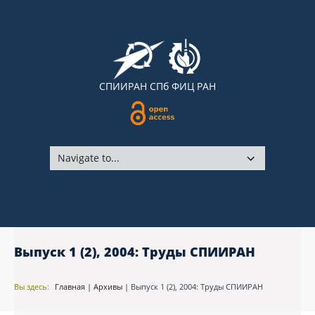
СПИИРАН
СПб ФИЦ РАН
Выпуск 1 (2), 2004: Труды СПИИРАН
Вы здесь:
Главная
|
Архивы
|
Выпуск 1 (2), 2004: Труды СПИИРАН