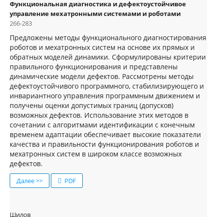
Функциональная диагностика и дефектоустойчивое
управление мехатронными системами и роботами
266-283
Предложены методы функционального диагностирования
роботов и мехатронных систем на основе их прямых и
обратных моделей динамики. Сформулированы критерии
правильного функционирования и представлены
динамические модели дефектов. Рассмотрены методы
дефектоустойчивого программного, стабилизирующего и
инвариантного управления программным движением и
получены оценки допустимых границ (допусков)
возможных дефектов. Использование этих методов в
сочетании с алгоритмами идентификации с конечным
временем адаптации обеспечивает высокие показатели
качества и правильности функционирования роботов и
мехатронных систем в широком классе возможных
дефектов.
Далее >>
PDF
Шилов