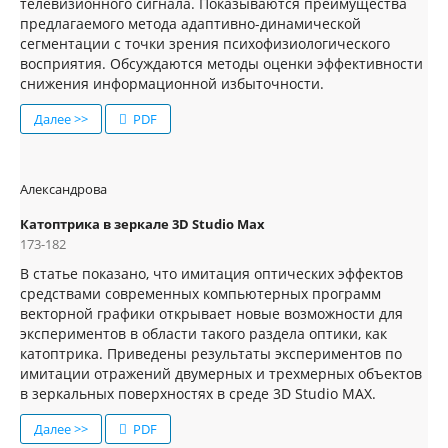
телевизионного сигнала. Показываются преимущества
предлагаемого метода адаптивно-динамической
сегментации с точки зрения психофизиологического
восприятия. Обсуждаются методы оценки эффективности
снижения информационной избыточности.
Далее >>
PDF
Александрова
Катоптрика в зеркале 3D Studio Max
173-182
В статье показано, что имитация оптических эффектов
средствами современных компьютерных программ
векторной графики открывает новые возможности для
экспериментов в области такого раздела оптики, как
катоптрика. Приведены результаты экспериментов по
имитации отражений двумерных и трехмерных объектов
в зеркальных поверхностях в среде 3D Studio MAX.
Далее >>
PDF