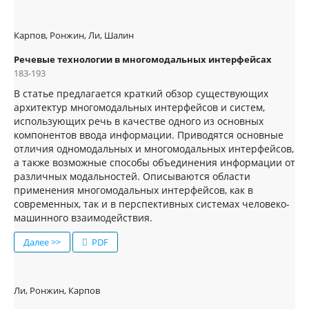
Карпов, Ронжин, Ли, Шалин
Речевые технологии в многомодальных интерфейсах
183-193
В статье предлагается краткий обзор существующих
архитектур многомодальных интерфейсов и систем,
использующих речь в качестве одного из основных
компонентов ввода информации. Приводятся основные
отличия одномодальных и многомодальных интерфейсов,
а также возможные способы объединения информации от
различных модальностей. Описываются области
применения многомодальных интерфейсов, как в
современных, так и в перспективных системах человеко-
машинного взаимодействия.
Далее >>
PDF
Ли, Ронжин, Карпов