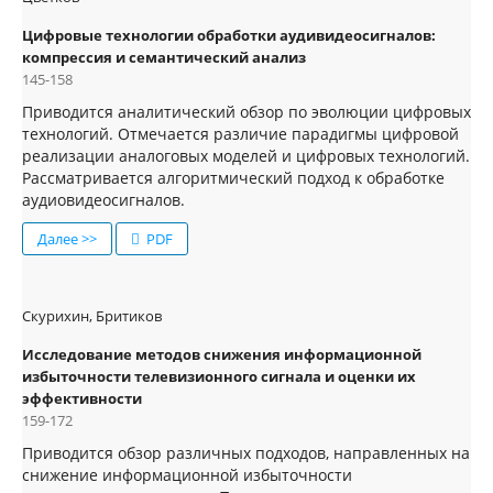
Цифровые технологии обработки аудивидеосигналов:
компрессия и семантический анализ
145-158
Приводится аналитический обзор по эволюции цифровых
технологий. Отмечается различие парадигмы цифровой
реализации аналоговых моделей и цифровых технологий.
Рассматривается алгоритмический подход к обработке
аудиовидеосигналов.
Далее >>
PDF
Скурихин, Бритиков
Исследование методов снижения информационной
избыточности телевизионного сигнала и оценки их
эффективности
159-172
Приводится обзор различных подходов, направленных на
снижение информационной избыточности