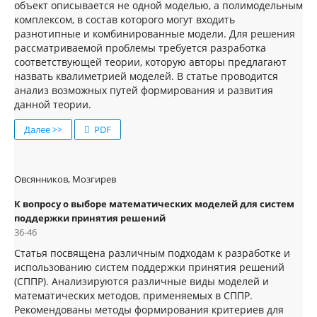
объект описывается не одной моделью, а полимодельным
комплексом, в состав которого могут входить
разнотипные и комбинированные модели. Для решения
рассматриваемой проблемы требуется разработка
соответствующей теории, которую авторы предлагают
назвать квалиметрией моделей. В статье проводится
анализ возможных путей формирования и развития
данной теории.
Далее >>
PDF
Овсянников, Мозгирев
К вопросу о выборе математических моделей для систем
поддержки принятия решений
36-46
Статья посвящена различным подходам к разработке и
использованию систем поддержки принятия решений
(СППР). Анализируются различные виды моделей и
математических методов, применяемых в СППР.
Рекомендованы методы формирования критериев для