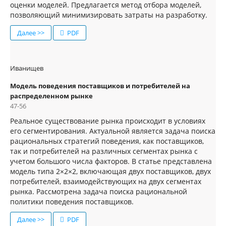
оценки моделей. Предлагается метод отбора моделей,
позволяющий минимизировать затраты на разработку.
Далее >>
PDF
Иванищев
Модель поведения поставщиков и потребителей на
распределенном рынке
47-56
Реальное существование рынка происходит в условиях
его сегментирования. Актуальной является задача поиска
рациональных стратегий поведения, как поставщиков,
так и потребителей на различных сегментах рынка с
учетом большого числа факторов. В статье представлена
модель типа 2×2×2, включающая двух поставщиков, двух
потребителей, взаимодействующих на двух сегментах
рынка. Рассмотрена задача поиска рациональной
политики поведения поставщиков.
Далее >>
PDF