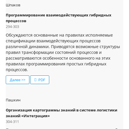
Шпаков
Программирование взаимодействующих гибридных
процессов
294-303
Обсуждаются основанные на правилах исполняемые
спецификации взаимодействующих процессов
различной динамики. Приводятся возможные структуры
правил трансформации состояний процессов и
рассматриваются особенности основанного на этих
правилах программирования простых гибридных
процессов.
Далее >>
PDF
Пашкин
Организация картограммы знаний в системе логистики
знаний «Интеграция»
304-311