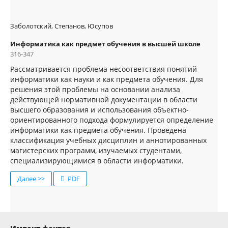
Заболотский, Степанов, Юсупов
Информатика как предмет обучения в высшей школе
316-347
Рассматривается проблема несоответствия понятий
информатики как науки и как предмета обучения. Для
решения этой проблемы на основании анализа
действующей нормативной документации в области
высшего образования и использования объектно-
ориентированного подхода формулируется определение
информатики как предмета обучения. Проведена
классификация учебных дисциплин и аннотированных
магистерских программ, изучаемых студентами,
специализирующимися в области информатики.
Далее >>
PDF