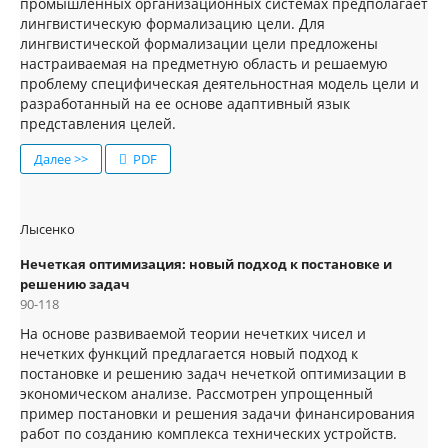
промышленных организационных системах предполагает
лингвистическую формализацию цели. Для
лингвистической формализации цели предложены
настраиваемая на предметную область и решаемую
проблему специфическая деятельностная модель цели и
разработанный на ее основе адаптивный язык
представления целей.
Далее >>
PDF
Лысенко
Нечеткая оптимизация: новый подход к постановке и
решению задач
90-118
На основе развиваемой теории нечетких чисел и
нечетких функций предлагается новый подход к
постановке и решению задач нечеткой оптимизации в
экономическом анализе. Рассмотрен упрощенный
пример постановки и решения задачи финансирования
работ по созданию комплекса технических устройств.