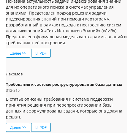
Показана актуальность задачи индексирования знаний
для их оперативного поиска в системах управления
знаниями. Представлен подход решения задачи
индексирования знаний при помощи картограмм,
разработанный в рамках подхода к построению систем
логистики знаний «Сеть Источников Знаний» («СИЗ»).
Представлена формальная модель картограммы знаний и
требования к её построения.
Далее >>
PDF
Лакомов
Требования к системе реструктурирования базы данных
312-315
В статье описаны требования к системе поддержки
принятия решения при перепроектировании базы
данных и сформулированы задачи, которые она должна
решать.
Далее >>
PDF