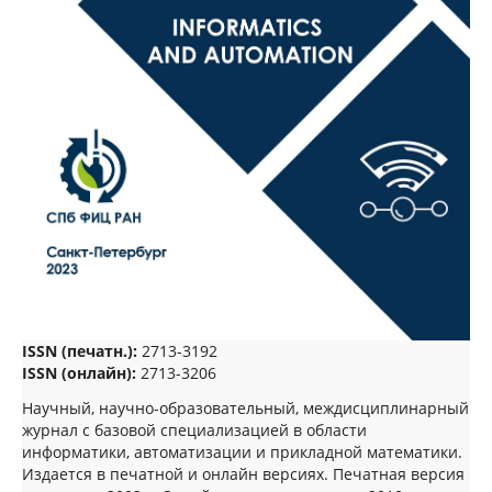
ISSN (печатн.):
2713-3192
ISSN (онлайн):
2713-3206
Научный, научно-образовательный, междисциплинарный
журнал с базовой специализацией в области
информатики, автоматизации и прикладной математики.
Издается в печатной и онлайн версиях. Печатная версия