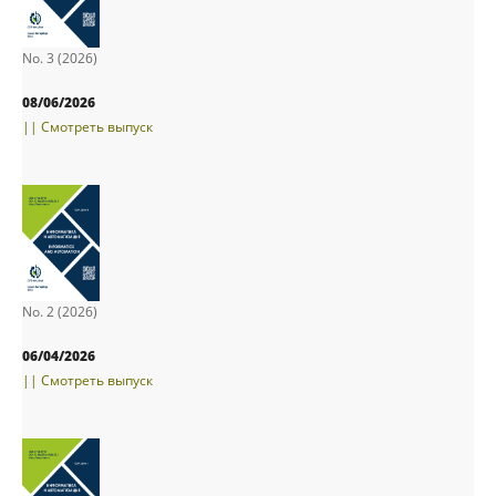
No. 3 (2026)
08/06/2026
|| Смотреть выпуск
No. 2 (2026)
06/04/2026
|| Смотреть выпуск