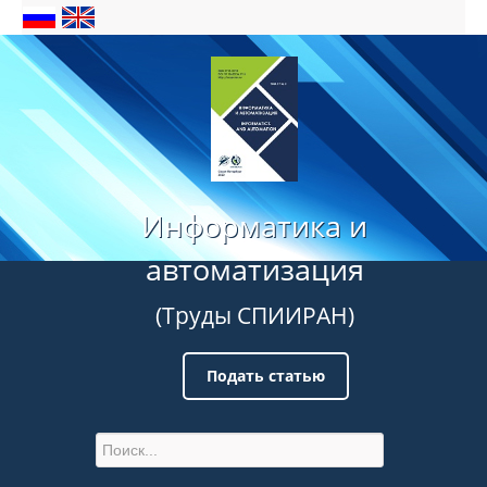
Информатика и
автоматизация
(Труды СПИИРАН)
Подать статью