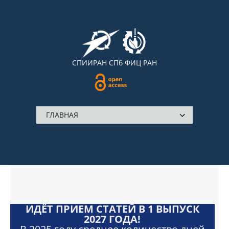
СПИИРАН
СПб ФИЦ РАН
ИДЁТ ПРИЕМ СТАТЕЙ В 1 ВЫПУСК
2027 ГОДА!