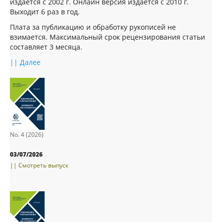
издается с 2002 г. Онлайн версия издается с 2010 г.
Выходит 6 раз в год.
Плата за публикацию и обработку рукописей не
взимается. Максимальный срок рецензирования статьи
составляет 3 месяца.
|| Далее
No. 4 (2026)
03/07/2026
|| Смотреть выпуск