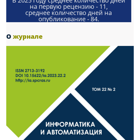
В 2025 году среднее количество дней
на первую рецензию - 11,
среднее количество дней на
опубликование - 84.
О
журнале