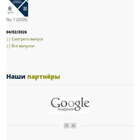
No. 1 (2026)
04/02/2026
|| Смотреть выпуск
|| Все выпуски
Наши
партнёры