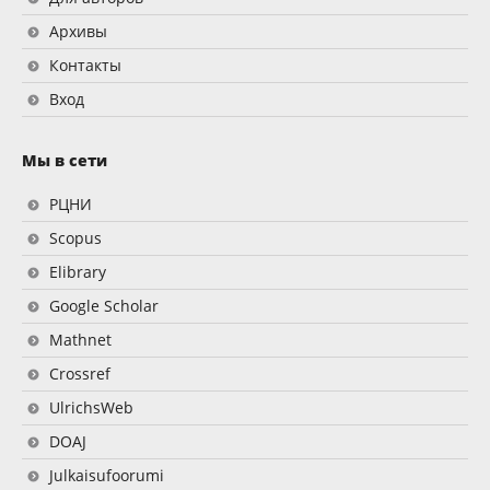
Архивы
Контакты
Вход
Мы в сети
РЦНИ
Scopus
Elibrary
Google Scholar
Mathnet
Crossref
UlrichsWeb
DOAJ
Julkaisufoorumi