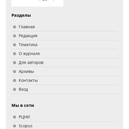
Разделы
Главная
Редакция
Тематика
О журнале
Для авторов
Архивы
Контакты
Вход
Мы в сети
РЦНИ
Scopus