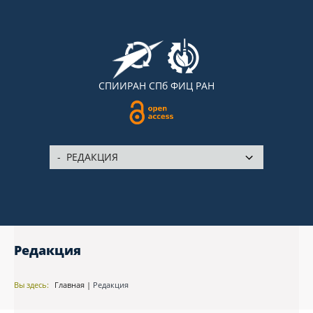
СПИИРАН
СПб ФИЦ РАН
Редакция
Вы здесь:
Главная
|
Редакция