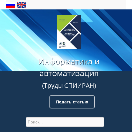
Информатика и
автоматизация
(Труды СПИИРАН)
Подать статью