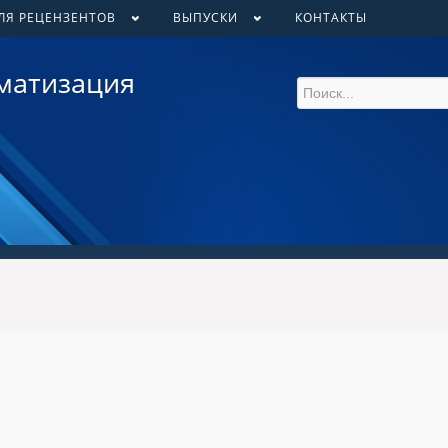
ЛЯ РЕЦЕНЗЕНТОВ
ВЫПУСКИ
КОНТАКТЫ
матизация