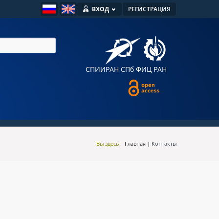
ВХОД
РЕГИСТРАЦИЯ
СПИИРАН
СПб ФИЦ РАН
Вы здесь:
Главная
|
Контакты