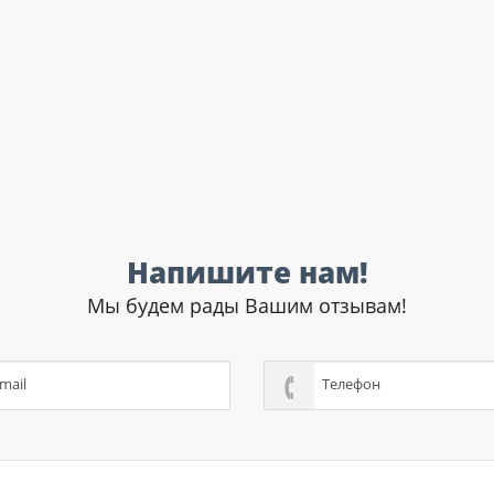
Напишите нам!
Мы будем рады Вашим отзывам!
mail
Телефон