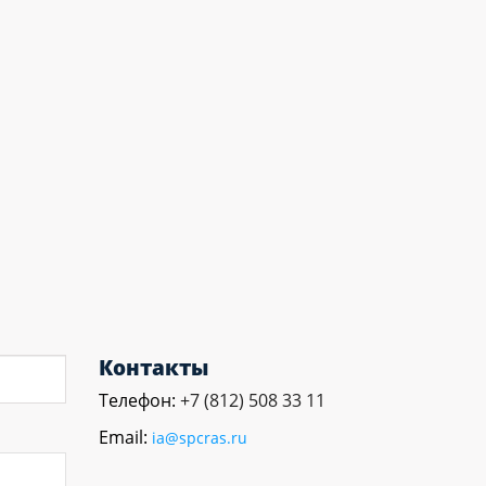
Контакты
Телефон:
+7 (812) 508 33 11
Email:
ia@spcras.ru