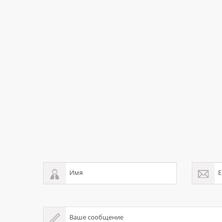
Имя
E
Ваше сообщение