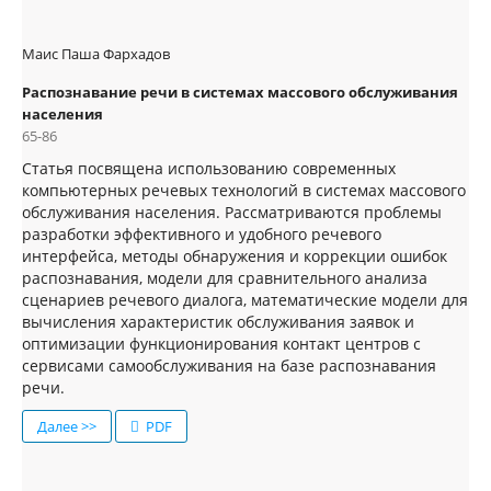
Маис Паша Фархадов
Распознавание речи в системах массового обслуживания
населения
65-86
Статья посвящена использованию современных
компьютерных речевых технологий в системах массового
обслуживания населения. Рассматриваются проблемы
разработки эффективного и удобного речевого
интерфейса, методы обнаружения и коррекции ошибок
распознавания, модели для сравнительного анализа
сценариев речевого диалога, математические модели для
вычисления характеристик обслуживания заявок и
оптимизации функционирования контакт центров с
сервисами самообслуживания на базе распознавания
речи.
Далее >>
PDF