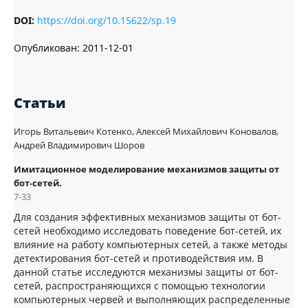
DOI:
https://doi.org/10.15622/sp.19
Опубликован:
2011-12-01
Статьи
Игорь Витальевич Котенко, Алексей Михайлович Коновалов,
Андрей Владимирович Шоров
Имитационное моделирование механизмов защиты от
бот-сетей.
7-33
Для создания эффективных механизмов защиты от бот-
сетей необходимо исследовать поведение бот-сетей, их
влияние на работу компьютерных сетей, а также методы
детектирования бот-сетей и противодействия им. В
данной статье исследуются механизмы защиты от бот-
сетей, распространяющихся с помощью технологии
компьютерных червей и выполняющих распределенные