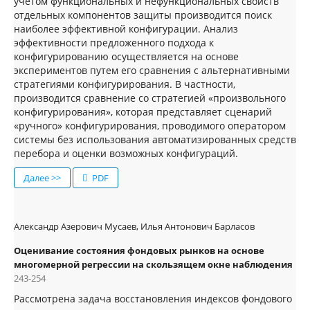
учетом функциональных и нефункциональных свойств
отдельных компонентов защиты производится поиск
наиболее эффективной конфигурации. Анализ
эффективности предложенного подхода к
конфигурированию осуществляется на основе
экспериментов путем его сравнения с альтернативными
стратегиями конфигурирования. В частности,
производится сравнение со стратегией «произвольного
конфигурирования», которая представляет сценарий
«ручного» конфигурирования, проводимого оператором
системы без использования автоматизированных средств
перебора и оценки возможных конфигураций.
Далее >>
PDF
Александр Азерович Мусаев, Илья Антонович Барласов
Оценивание состояния фондовых рынков на основе
многомерной регрессии на скользящем окне наблюдения
243-254
Рассмотрена задача восстановления индексов фондового