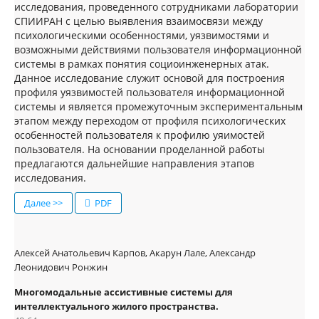
исследования, проведенного сотрудниками лаборатории
СПИИРАН с целью выявления взаимосвязи между
психологическими особенностями, уязвимостями и
возможными действиями пользователя информационной
системы в рамках понятия социоинженерных атак.
Данное исследование служит основой для построения
профиля уязвимостей пользователя информационной
системы и является промежуточным экспериментальным
этапом между переходом от профиля психологических
особенностей пользователя к профилю уяимостей
пользователя. На основании проделанной работы
предлагаются дальнейшие направления этапов
исследования.
Далее >>
PDF
Алексей Анатольевич Карпов, Акарун Лале, Александр
Леонидович Ронжин
Многомодальные ассистивные системы для
интеллектуального жилого пространства.