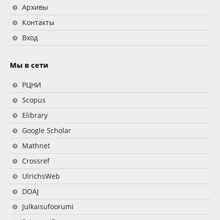
Архивы
Контакты
Вход
Мы в сети
РЦНИ
Scopus
Elibrary
Google Scholar
Mathnet
Crossref
UlrichsWeb
DOAJ
Julkaisufoorumi