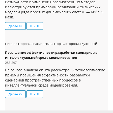
Возможности применения рассмотренных методов
иллюстрируются примерами реализации физических
моделей ряда простых динамических систем. — Библ. 9
назв.
Далее >>
PDF
Петр Викторович Васильев, Виктор Викторович Кузенный
Повышение эффективности разработки сценариев в
интеллектуальной среде моделирования
288-297
На основе анализа опыта рассмотрены технологические
приемы повышения эффективности разработки
сценариев пространственных процессов в
интеллектуальной среде моделирования.
Далее >>
PDF