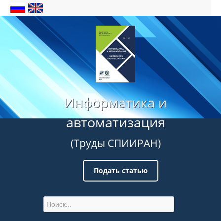
Информатика и
автоматизация
(Труды СПИИРАН)
Подать статью