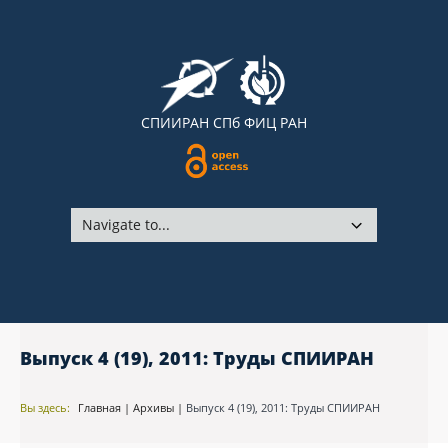
СПИИРАН
СПб ФИЦ РАН
Выпуск 4 (19), 2011: Труды СПИИРАН
Вы здесь:
Главная
|
Архивы
|
Выпуск 4 (19), 2011: Труды СПИИРАН