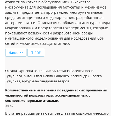
атаки типа «отказ в обслуживании». В качестве
инструмента для исследования бот-сетей и механизмов
защиты предлагается программно-инструментальная
среда имитационного моделирования, разработанная
авторами статьи. Описывается общая архитектура среды
моделирования и представлены эксперименты, которые
показывают возможности разработанной среды
имитационного моделирования для исследования бот-
сетей и механизмов защиты от них.
Далее >>
PDF
Оксана Юрьевна Ванюшичева, Татьяна Валентиновна
Тулупьева, Антон Евгеньевич Пащенко, Александр Львович
Тулупьев, Артур Александрович Азаров
Количественные измерения поведенческих проявлений
уязвимостей пользователя, ассоциированных с
социоинженерными атаками.
34-47
В статье рассматриваются результаты социологического