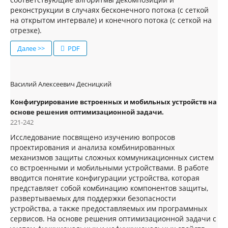
реконструкции в случаях бесконечного потока (с сеткой
на открытом интервале) и конечного потока (с сеткой на
отрезке).
Далее >>
PDF
Василий Алексеевич Десницкий
Конфигурирование встроенных и мобильных устройств на
основе решения оптимизационной задачи.
221-242
Исследование посвящено изучению вопросов
проектирования и анализа комбинированных
механизмов защиты сложных коммуникационных систем
со встроенными и мобильными устройствами. В работе
вводится понятие конфигурации устройства, которая
представляет собой комбинацию компонентов защиты,
развертываемых для поддержки безопасности
устройства, а также предоставляемых им программных
сервисов. На основе решения оптимизационной задачи с