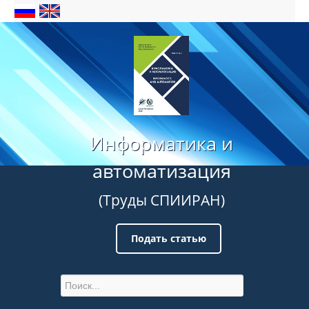
Информатика и
автоматизация
(Труды СПИИРАН)
Подать статью