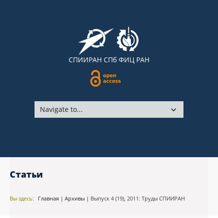
СПИИРАН
СПб ФИЦ РАН
Статьи
Вы здесь:
Главная
|
Архивы
|
Выпуск 4 (19), 2011: Труды СПИИРАН