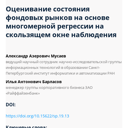
Оценивание состояния
фондовых рынков на основе
многомерной регрессии на
скользящем окне наблюдения
Александр Азерович Мусаев
ведущий научный сотрудник научно-исследовательской группы
информационных технологий в образовании Санкт-
Петербургский институт информатики и автоматизации РАН
Илья Антонович Барласов
менеджер группы корпоративного бизнеса ЗАО
«Райффайзенбанк»
DOI:
https://doi.org/10.15622/sp.19.13
Ключевые слова: