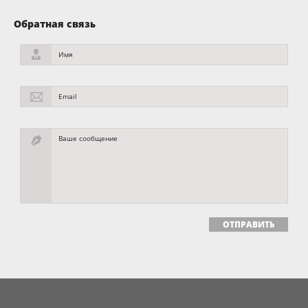
Обратная связь
Имя
Email
Ваше сообщение