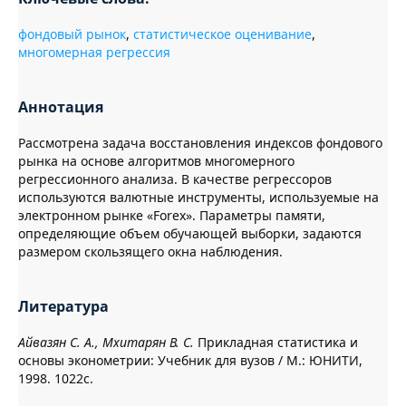
фондовый рынок
,
статистическое оценивание
,
многомерная регрессия
Аннотация
Рассмотрена задача восстановления индексов фондового
рынка на основе алгоритмов многомерного
регрессионного анализа. В качестве регрессоров
используются валютные инструменты, используемые на
электронном рынке «Forex». Параметры памяти,
определяющие объем обучающей выборки, задаются
размером скользящего окна наблюдения.
Литература
Айвазян С. А., Мхитарян В. С.
Прикладная статистика и
основы эконометрии: Учебник для вузов / М.: ЮНИТИ,
1998. 1022с.