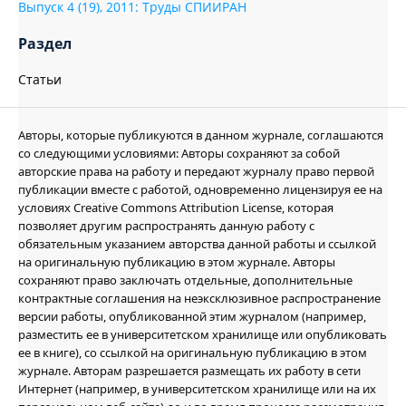
Выпуск 4 (19), 2011: Труды СПИИРАН
Раздел
Статьи
Авторы, которые публикуются в данном журнале, соглашаются
со следующими условиями: Авторы сохраняют за собой
авторские права на работу и передают журналу право первой
публикации вместе с работой, одновременно лицензируя ее на
условиях Creative Commons Attribution License, которая
позволяет другим распространять данную работу с
обязательным указанием авторства данной работы и ссылкой
на оригинальную публикацию в этом журнале. Авторы
сохраняют право заключать отдельные, дополнительные
контрактные соглашения на неэксклюзивное распространение
версии работы, опубликованной этим журналом (например,
разместить ее в университетском хранилище или опубликовать
ее в книге), со ссылкой на оригинальную публикацию в этом
журнале. Авторам разрешается размещать их работу в сети
Интернет (например, в университетском хранилище или на их