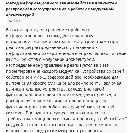
Метод информационного взаимодействия для систем
распределённого управления в роботах с модульной
архитектурой
134-160
В статье приведено решение проблемы
информационного взаимодействия между
встраиваемыми вычислительными устройствами при
реализации распределённого управления в
информационно-измерительной и управляющей системе
(ИИУС) роботов с модульной архитектурой.
Распределённое управление реализуется за счёт
проектирования каждого модуля как устройства со своей
собственной ИИУС, содержащей все необходимые для
выполнения своего функционала компоненты, включая
вычислительные устройства. Вследствие такой
функциональной завершенности модулей происходит
распараллеливание вычислительного процесса
функционирования робота как единой мехатронной
системы. В результате существенно снижаются
требования к мощности вычислительных устройств ИИУС
модулей, в качестве которых оказывается возможным
использовать недорогие микроконтроллеры и