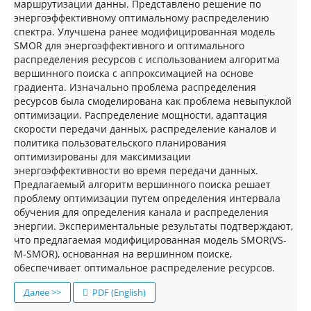
маршрутизации данны. Представлено решение по
энергоэффективному оптимальному распределению
спектра. Улучшена ранее модифицированная модель
SMOR для энергоэффективного и оптимального
распределения ресурсов с использованием алгоритма
вершинного поиска с аппроксимацией на основе
градиента. Изначально проблема распределения
ресурсов была смоделирована как проблема невыпуклой
оптимизации. Распределение мощности, адаптация
скорости передачи данных, распределение каналов и
политика пользовательского планирования
оптимизированы для максимизации
энергоэффективности во время передачи данных.
Предлагаемый алгоритм вершинного поиска решает
проблему оптимизации путем определения интервала
обучения для определения канала и распределения
энергии. Экспериментальные результаты подтверждают,
что предлагаемая модифицированная модель SMOR(VS-
M-SMOR), основанная на вершинном поиске,
обеспечивает оптимальное распределение ресурсов.
Далее >>
PDF (English)