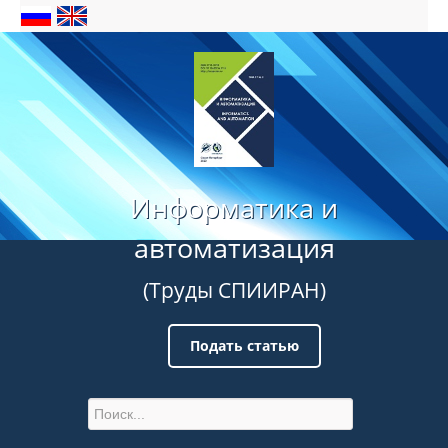
Информатика и
автоматизация
(Труды СПИИРАН)
Подать статью