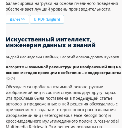
балансировка нагрузки на основе пчелиного поведения
обеспечивает лучший уровень производительности.
Далее >>
PDF (English)
Искусственный интеллект,
инженерия данных и знаний
Андрей Леонидович Олейник, Георгий Александрович Кухарев
Алгоритмы взаимной реконструкции изображений лиц на
основе методов проекции в собственные подпространства
45-74
Обсуждается проблема взаимной реконструкции
изображений лиц в соответствующих друг другу парах.
Эта проблема была поставлена в предыдущей статье
авторов, а предложенные в ней решения обсуждались с
приложением к задачам гетерогенного распознавания
изображений лиц (Heterogeneous Face Recognition) и
кросс-модального мультимедийного поиска (Cross-Modal
Multimedia Retrieval). Эти решения основаны на