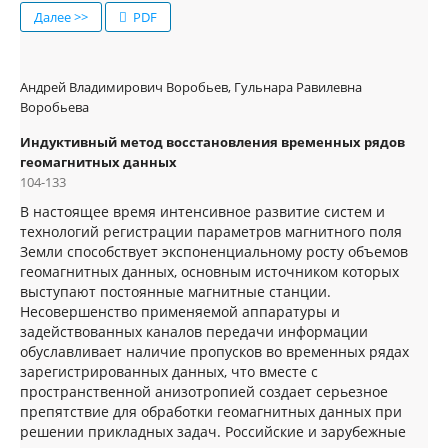
Далее >>
PDF
Андрей Владимирович Воробьев, Гульнара Равилевна
Воробьева
Индуктивный метод восстановления временных рядов
геомагнитных данных
104-133
В настоящее время интенсивное развитие систем и
технологий регистрации параметров магнитного поля
Земли способствует экспоненциальному росту объемов
геомагнитных данных, основным источником которых
выступают постоянные магнитные станции.
Несовершенство применяемой аппаратуры и
задействованных каналов передачи информации
обуславливает наличие пропусков во временных рядах
зарегистрированных данных, что вместе с
пространственной анизотропией создает серьезное
препятствие для обработки геомагнитных данных при
решении прикладных задач. Российские и зарубежные