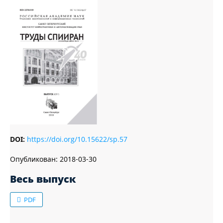
DOI:
https://doi.org/10.15622/sp.57
Опубликован:
2018-03-30
Весь выпуск
PDF