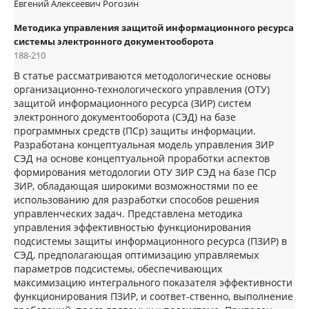
Евгений Алексеевич Рогозин
Методика управления защитой информационного ресурса
системы электронного документооборота
188-210
В статье рассматриваются методологические основы
организационно-технологического управления (ОТУ)
защитой информационного ресурса (ЗИР) систем
электронного документооборота (СЭД) на базе
программных средств (ПСр) защиты информации.
Разработана концептуальная модель управления ЗИР
СЭД на основе концептуальной проработки аспектов
формирования методологии ОТУ ЗИР СЭД на базе ПСр
ЗИР, обладающая широкими возможностями по ее
использованию для разработки способов решения
управленческих задач. Представлена методика
управления эффективностью функционирования
подсистемы защиты информационного ресурса (ПЗИР) в
СЭД, предполагающая оптимизацию управляемых
параметров подсистемы, обеспечивающих
максимизацию интегрального показателя эффективности
функционирования ПЗИР, и соответ-ственно, выполнение