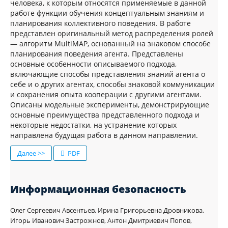
человека, к которым относятся применяемые в данной
работе функции обучения концептуальным знаниям и
планирования коллективного поведения. В работе
представлен оригинальный метод распределения ролей
— алгоритм MultiMAP, основанный на знаковом способе
планирования поведения агента. Представлены
основные особенности описываемого подхода,
включающие способы представления знаний агента о
себе и о других агентах, способы знаковой коммуникации
и сохранения опыта кооперации с другими агентами.
Описаны модельные эксперименты, демонстрирующие
основные преимущества представленного подхода и
некоторые недостатки, на устранение которых
направлена будущая работа в данном направлении.
Далее >>
PDF
Информационная безопасность
Олег Сергеевич Авсентьев, Ирина Григорьевна Дровникова,
Игорь Иванович Застрожнов, Антон Дмитриевич Попов,