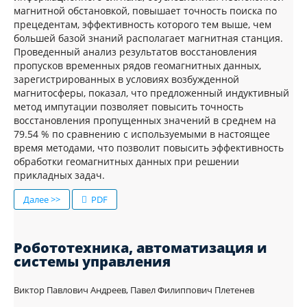
магнитной обстановкой, повышает точность поиска по
прецедентам, эффективность которого тем выше, чем
большей базой знаний располагает магнитная станция.
Проведенный анализ результатов восстановления
пропусков временных рядов геомагнитных данных,
зарегистрированных в условиях возбужденной
магнитосферы, показал, что предложенный индуктивный
метод импутации позволяет повысить точность
восстановления пропущенных значений в среднем на
79.54 % по сравнению с используемыми в настоящее
время методами, что позволит повысить эффективность
обработки геомагнитных данных при решении
прикладных задач.
Далее >>
PDF
Робототехника, автоматизация и
системы управления
Виктор Павлович Андреев, Павел Филиппович Плетенев