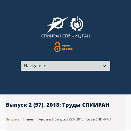
СПИИРАН
СПб ФИЦ РАН
Выпуск 2 (57), 2018: Труды СПИИРАН
Вы здесь:
Главная
|
Архивы
|
Выпуск 2 (57), 2018: Труды СПИИРАН