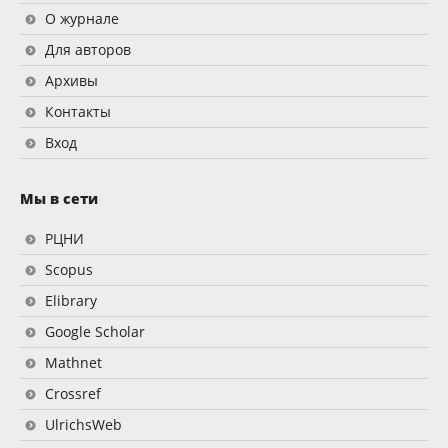
О журнале
Для авторов
Архивы
Контакты
Вход
Мы в сети
РЦНИ
Scopus
Elibrary
Google Scholar
Mathnet
Crossref
UlrichsWeb