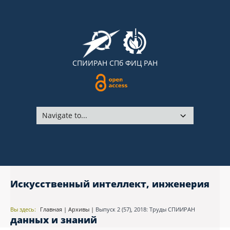
СПИИРАН
СПб ФИЦ РАН
Искусственный интеллект, инженерия
Вы здесь:
Главная
|
Архивы
|
Выпуск 2 (57), 2018: Труды СПИИРАН
данных и знаний