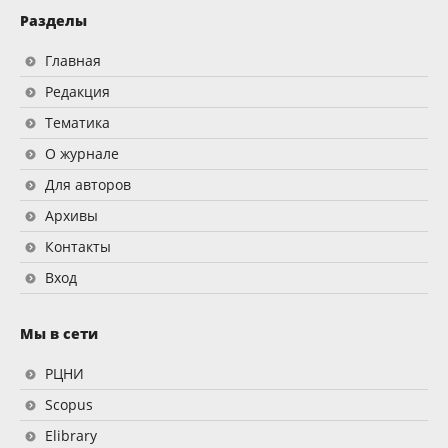
Разделы
Главная
Редакция
Тематика
О журнале
Для авторов
Архивы
Контакты
Вход
Мы в сети
РЦНИ
Scopus
Elibrary