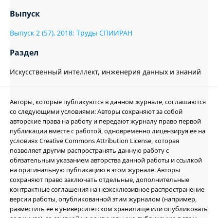
Выпуск
Выпуск 2 (57), 2018: Труды СПИИРАН
Раздел
Искусственный интеллект, инженерия данных и знаний
Авторы, которые публикуются в данном журнале, соглашаются
со следующими условиями: Авторы сохраняют за собой
авторские права на работу и передают журналу право первой
публикации вместе с работой, одновременно лицензируя ее на
условиях Creative Commons Attribution License, которая
позволяет другим распространять данную работу с
обязательным указанием авторства данной работы и ссылкой
на оригинальную публикацию в этом журнале. Авторы
сохраняют право заключать отдельные, дополнительные
контрактные соглашения на неэксклюзивное распространение
версии работы, опубликованной этим журналом (например,
разместить ее в университетском хранилище или опубликовать