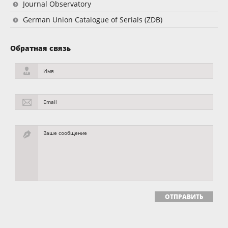
Journal Observatory
German Union Catalogue of Serials (ZDB)
Обратная связь
Имя
Email
Ваше сообщение