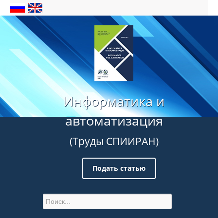
Информатика и
автоматизация
(Труды СПИИРАН)
Подать статью