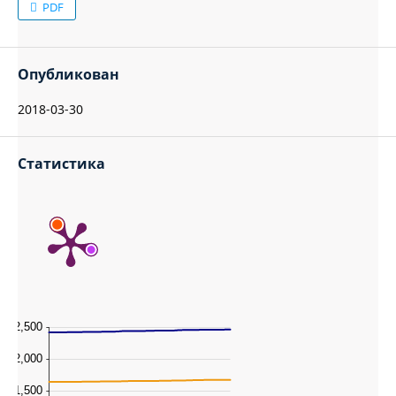
PDF
Опубликован
2018-03-30
Статистика