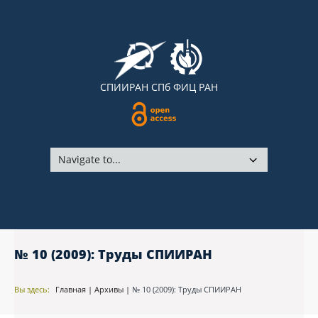
СПИИРАН
СПб ФИЦ РАН
№ 10 (2009): Труды СПИИРАН
Вы здесь:
Главная
|
Архивы
|
№ 10 (2009): Труды СПИИРАН