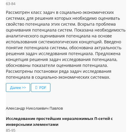
63-84
Рассмотрен класс задач в социально-экономических
системах, для решения которых необходимо оценивать
свойство потенциала этих систем. Вскрыта проблема
оценивания потенциала систем. Показана необходимость
аналитического оценивания потенциала на основе
использования системологических концепций. Введено
понятие потенциала системы, обоснована актуальность
решения задач исследования потенциала. Предложена
концепция решения задач исследования потенциала,
обоснованы показатели оценивания потенциала.
Рассмотрены постановки ряда задач исследования
потенциала в социально-экономических системах.
Далее >>
PDF
Александр Николаевич Павлов
Исследование простейших неразложимых П-сетей с
инверсными элементами
85-95