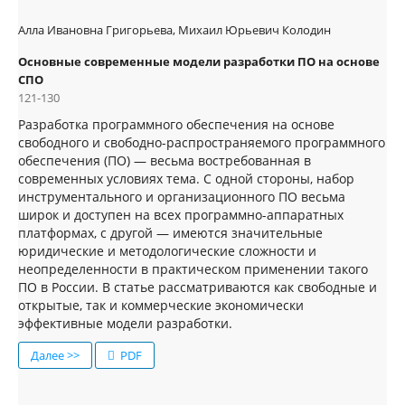
Алла Ивановна Григорьева, Михаил Юрьевич Колодин
Основные современные модели разработки ПО на основе
СПО
121-130
Разработка программного обеспечения на основе
свободного и свободно-распространяемого программного
обеспечения (ПО) — весьма востребованная в
современных условиях тема. С одной стороны, набор
инструментального и организационного ПО весьма
широк и доступен на всех программно-аппаратных
платформах, с другой — имеются значительные
юридические и методологические сложности и
неопределенности в практическом применении такого
ПО в России. В статье рассматриваются как свободные и
открытые, так и коммерческие экономически
эффективные модели разработки.
Далее >>
PDF