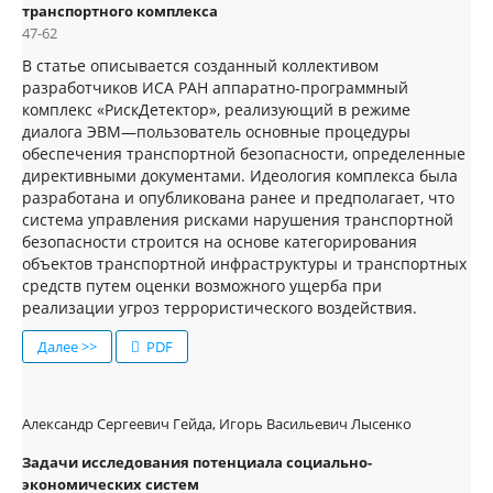
транспортного комплекса
47-62
В статье описывается созданный коллективом
разработчиков ИСА РАН аппаратно-программный
комплекс «РискДетектор», реализующий в режиме
диалога ЭВМ—пользователь основные процедуры
обеспечения транспортной безопасности, определенные
директивными документами. Идеология комплекса была
разработана и опубликована ранее и предполагает, что
система управления рисками нарушения транспортной
безопасности строится на основе категорирования
объектов транспортной инфраструктуры и транспортных
средств путем оценки возможного ущерба при
реализации угроз террористического воздействия.
Далее >>
PDF
Александр Сергеевич Гейда, Игорь Васильевич Лысенко
Задачи исследования потенциала социально-
экономических систем