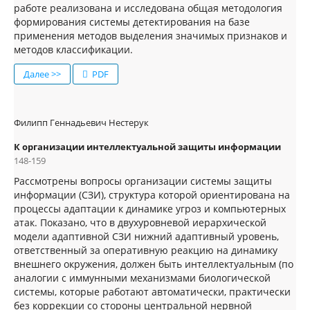
работе реализована и исследована общая методология
формирования системы детектирования на базе
применения методов выделения значимых признаков и
методов классификации.
Далее >>
PDF
Филипп Геннадьевич Нестерук
К организации интеллектуальной защиты информации
148-159
Рассмотрены вопросы организации системы защиты
информации (СЗИ), структура которой ориентирована на
процессы адаптации к динамике угроз и компьютерных
атак. Показано, что в двухуровневой иерархической
модели адаптивной СЗИ нижний адаптивный уровень,
ответственный за оперативную реакцию на динамику
внешнего окружения, должен быть интеллектуальным (по
аналогии с иммунными механизмами биологической
системы, которые работают автоматически, практически
без коррекции со стороны центральной нервной