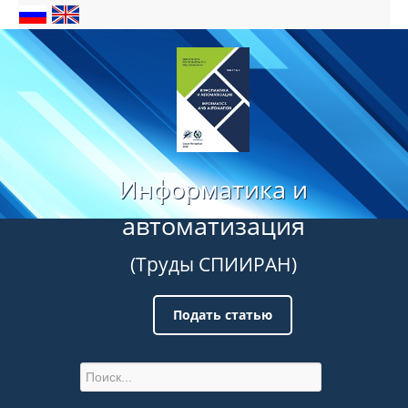
Информатика и
автоматизация
(Труды СПИИРАН)
Подать статью