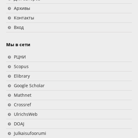
Архивы
Контакты
Вход
Мы в сети
РЦНИ
Scopus
Elibrary
Google Scholar
Mathnet
Crossref
UlrichsWeb
DOAJ
Julkaisufoorumi