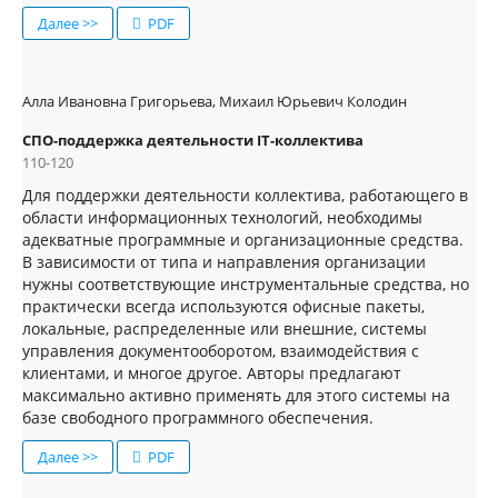
Далее >>
PDF
Алла Ивановна Григорьева, Михаил Юрьевич Колодин
СПО-поддержка деятельности IT-коллектива
110-120
Для поддержки деятельности коллектива, работающего в
области информационных технологий, необходимы
адекватные программные и организационные средства.
В зависимости от типа и направления организации
нужны соответствующие инструментальные средства, но
практически всегда используются офисные пакеты,
локальные, распределенные или внешние, системы
управления документооборотом, взаимодействия с
клиентами, и многое другое. Авторы предлагают
максимально активно применять для этого системы на
базе свободного программного обеспечения.
Далее >>
PDF