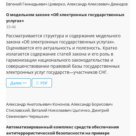
Евгений Геннадьевич Цивирко, Александр Алексеевич Демидов
О модельном законе «Об электронных государственных
услугах»
33-46
Рассматривается структура и содержание модельного
закона «Об электронных государственных услугах».
Оценивается его актуальность и полезность. Кратко
излагается содержание статей закона и его роль в
гармонизации национального законодательства и
совершенствовании правовой базы государственных
электронных услуг государств—участников СНГ.
Далее >>
PDF
Александр Анатольевич Кононов, Александр Борисович
Стиславский, Виталий Николаевич Цыгичко, Дмитрий
Семенович Черешкин
Автоматизированный комплекс средств обеспечения
антитеррористической безопасности на примере