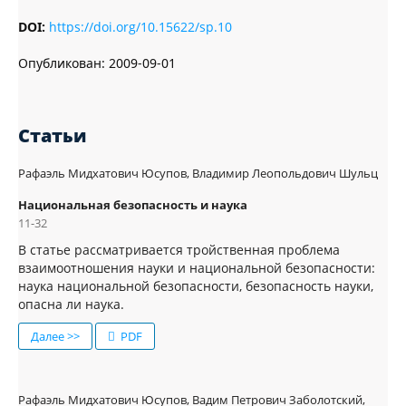
DOI:
https://doi.org/10.15622/sp.10
Опубликован:
2009-09-01
Статьи
Рафаэль Мидхатович Юсупов, Владимир Леопольдович Шульц
Национальная безопасность и наука
11-32
В статье рассматривается тройственная проблема
взаимоотношения науки и национальной безопасности:
наука национальной безопасности, безопасность науки,
опасна ли наука.
Далее >>
PDF
Рафаэль Мидхатович Юсупов, Вадим Петрович Заболотский,