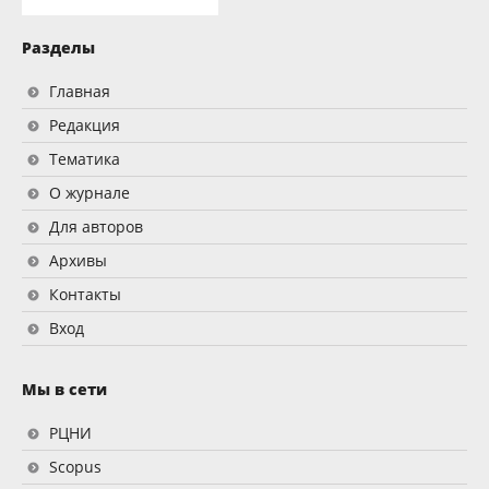
Разделы
Главная
Редакция
Тематика
О журнале
Для авторов
Архивы
Контакты
Вход
Мы в сети
РЦНИ
Scopus