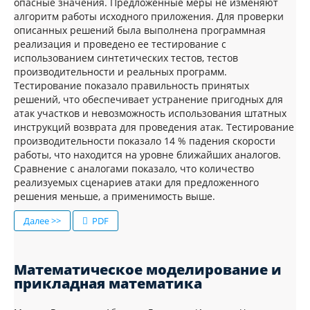
опасные значения. Предложенные меры не изменяют
алгоритм работы исходного приложения. Для проверки
описанных решений была выполнена программная
реализация и проведено ее тестирование с
использованием синтетических тестов, тестов
производительности и реальных программ.
Тестирование показало правильность принятых
решений, что обеспечивает устранение пригодных для
атак участков и невозможность использования штатных
инструкций возврата для проведения атак. Тестирование
производительности показало 14 % падения скорости
работы, что находится на уровне ближайших аналогов.
Сравнение с аналогами показало, что количество
реализуемых сценариев атаки для предложенного
решения меньше, а применимость выше.
Далее >>
PDF
Математическое моделирование и
прикладная математика