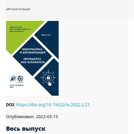
автоматизация
DOI:
https://doi.org/10.15622/ia.2022.2.21
Опубликован:
2022-03-15
Весь выпуск