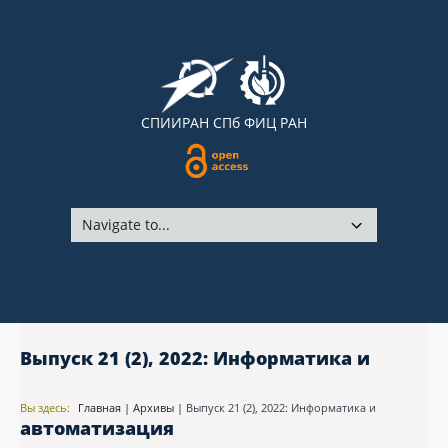
СПИИРАН
СПб ФИЦ РАН
Выпуск 21 (2), 2022: Информатика и
Вы здесь:
Главная
|
Архивы
|
Выпуск 21 (2), 2022: Информатика и
автоматизация