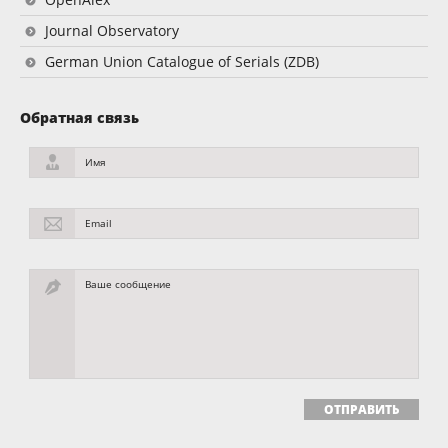
Journal Observatory
German Union Catalogue of Serials (ZDB)
Обратная связь
Имя
Email
Ваше сообщение