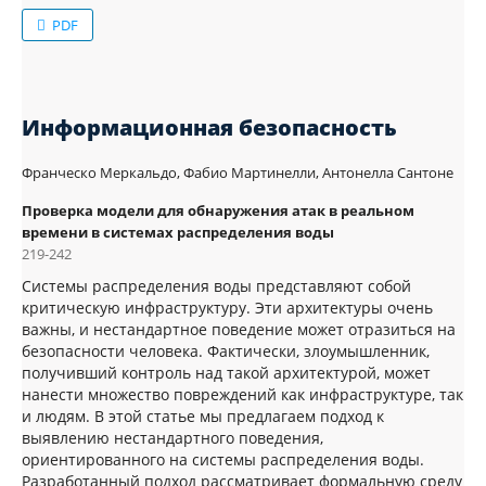
PDF
Информационная безопасность
Франческо Меркальдо, Фабио Мартинелли, Антонелла Сантоне
Проверка модели для обнаружения атак в реальном
времени в системах распределения воды
219-242
Системы распределения воды представляют собой
критическую инфраструктуру. Эти архитектуры очень
важны, и нестандартное поведение может отразиться на
безопасности человека. Фактически, злоумышленник,
получивший контроль над такой архитектурой, может
нанести множество повреждений как инфраструктуре, так
и людям. В этой статье мы предлагаем подход к
выявлению нестандартного поведения,
ориентированного на системы распределения воды.
Разработанный подход рассматривает формальную среду