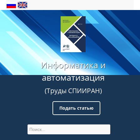
Информатика и
автоматизация
(Труды СПИИРАН)
Подать статью