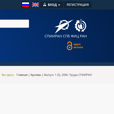
ВХОД
РЕГИСТРАЦИЯ
СПИИРАН
СПб ФИЦ РАН
Вы здесь:
Главная
|
Архивы
|
Выпуск 1 (3), 2006: Труды СПИИРАН