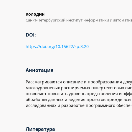
Колодин
Санкт-Петербургский институт информатики и автомати
DOI:
https://doi.org/10.15622/sp.3.20
Аннотация
Рассматриваются описание и преобразования доку
многоуровневых расширяемых гипертекстовых сист
позволяет повысить уровень представления и эфф
обработки данных и ведения проектов прежде всег
исследованиях и разработке программного обеспе
Литература