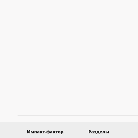
Импакт-фактор
Разделы