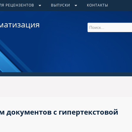
ЛЯ РЕЦЕНЗЕНТОВ
ВЫПУСКИ
КОНТАКТЫ
матизация
м документов с гипертекстовой