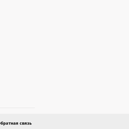
братная связь