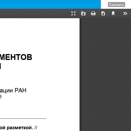
Скачать