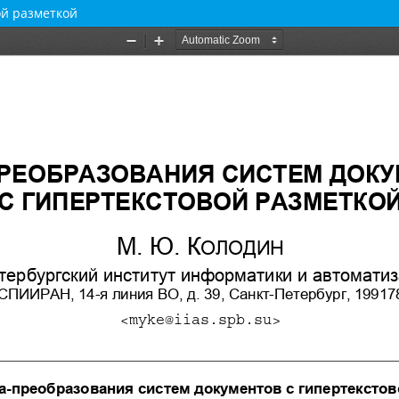
ой разметкой