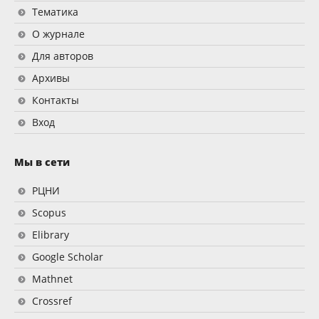
Тематика
О журнале
Для авторов
Архивы
Контакты
Вход
Мы в сети
РЦНИ
Scopus
Elibrary
Google Scholar
Mathnet
Crossref