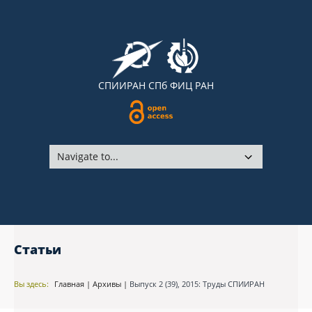
СПИИРАН
СПб ФИЦ РАН
Статьи
Вы здесь:
Главная
|
Архивы
|
Выпуск 2 (39), 2015: Труды СПИИРАН