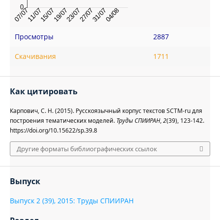
Просмотры
2887
Скачивания
1711
Как цитировать
Карпович, С. Н. (2015). Русскоязычный корпус текстов SCTM-ru для
построения тематических моделей.
Труды СПИИРАН
,
2
(39), 123-142.
https://doi.org/10.15622/sp.39.8
Другие форматы библиографических ссылок
Выпуск
Выпуск 2 (39), 2015: Труды СПИИРАН