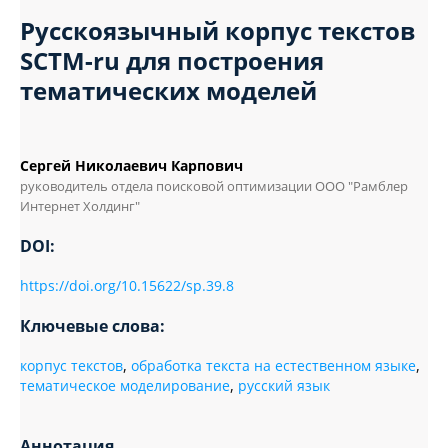
Русскоязычный корпус текстов
SCTM-ru для построения
тематических моделей
Сергей Николаевич Карпович
руководитель отдела поисковой оптимизации ООО "Рамблер
Интернет Холдинг"
DOI:
https://doi.org/10.15622/sp.39.8
Ключевые слова:
корпус текстов
,
обработка текста на естественном языке
,
тематическое моделирование
,
русский язык
Аннотация