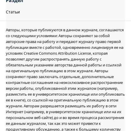
Раздел
Статьи
Авторы, которые публикуются в данном журнале, соглашаются
со следующими условиями: Авторы сохраняют за собой
авторские права на работу и передают журналу право первой
публикации вместе с работой, одновременно лицензируя ее на
условиях Creative Commons Attribution License, которая
позволяет другим распространять данную работу с
обязательным указанием авторства данной работы и ссылкой
на оригинальную публикацию в этом журнале. Авторы
сохраняют право заключать отдельные, дополнительные
контрактные соглашения на неэксклюзивное распространение
версии работы, опубликованной этим журналом (например,
разместить ее в университетском хранилище или опубликовать
ее в книге), со ссылкой на оригинальную публикацию в этом
журнале. Авторам разрешается размещать их работу в сети
Интернет (например, в университетском хранилище или на их
персональном веб-сайте) до и во время процесса рассмотрения
ее данным журналом, так как это может привести к
продуктивному обсуждению, а также к большему количеству