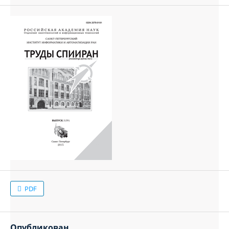
PDF
Опубликован