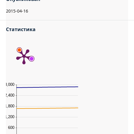
2015-04-16
Статистика