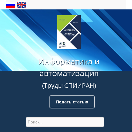
Информатика и
автоматизация
(Труды СПИИРАН)
Подать статью