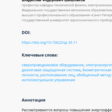
профессор кафедры технической физики, электромехани
Федеральное государственное автономное образовател
высшего профессионального образования «Санкт-Петер
государственный университет аэрокосмического прибор
DOI:
https://doi.org/10.15622/sp.33.11
Ключевые слова:
сверхпроводниковое оборудование
,
электроэнерге
диалоговая защищенная система
,
биометрическая
личности
,
распознавание лиц
,
обобщенный метод 
интеллектуальное управление
Аннотация
Рассматриваются вопросы повышения энергоэффе