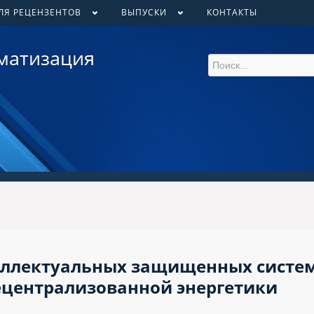
ЛЯ РЕЦЕНЗЕНТОВ
ВЫПУСКИ
КОНТАКТЫ
матизация
еллектуальных защищенных систе
ецентрализованной энергетики