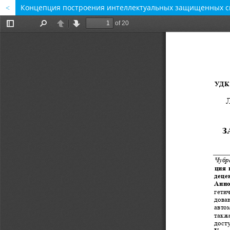
Концепция построения интеллектуальных защищенных си