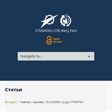
СПИИРАН
СПб ФИЦ РАН
Статьи
Вы здесь:
Главная
|
Архивы
|
№ 9 (2009): Труды СПИИРАН