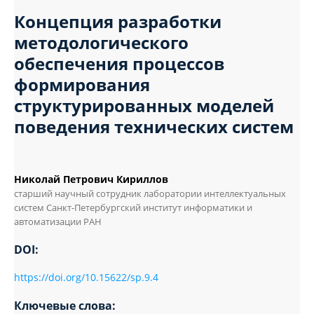
Концепция разработки
методологического
обеспечения процессов
формирования
структурированных моделей
поведения технических систем
Николай Петрович Кириллов
старший научный сотрудник лаборатории интеллектуальных
систем Санкт-Петербургский институт информатики и
автоматизации РАН
DOI:
https://doi.org/10.15622/sp.9.4
Ключевые слова: