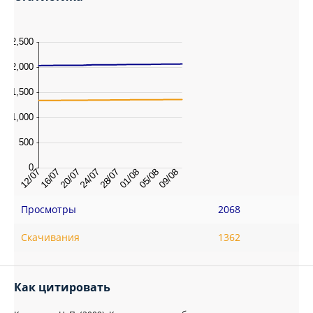
Просмотры
2068
Скачивания
1362
Как цитировать