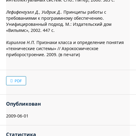
Лефифенгуэлл Д., Уидрик Д..
Принципы работы с
требованиями к программному обеспечению.
Унифицированный подход. М.: Издательский дом
«Вильямс», 2002. 447 с.
Кириллов Н.П.
Признаки класса и определение понятия
«технические системы» // Аэрокосмическое
приборостроение. 2009. (в печати)
PDF
Опубликован
2009-06-01
Статистика