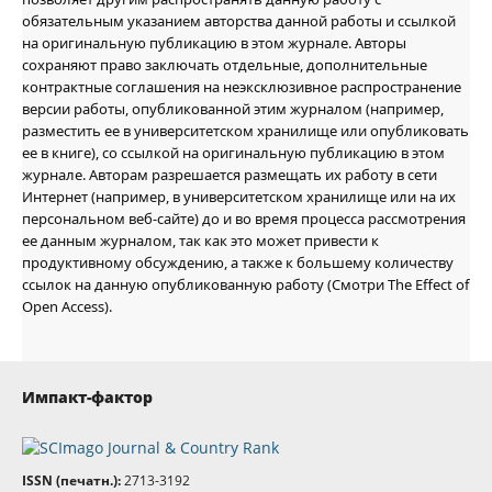
обязательным указанием авторства данной работы и ссылкой
на оригинальную публикацию в этом журнале. Авторы
сохраняют право заключать отдельные, дополнительные
контрактные соглашения на неэксклюзивное распространение
версии работы, опубликованной этим журналом (например,
разместить ее в университетском хранилище или опубликовать
ее в книге), со ссылкой на оригинальную публикацию в этом
журнале. Авторам разрешается размещать их работу в сети
Интернет (например, в университетском хранилище или на их
персональном веб-сайте) до и во время процесса рассмотрения
ее данным журналом, так как это может привести к
продуктивному обсуждению, а также к большему количеству
ссылок на данную опубликованную работу (Смотри The Effect of
Open Access).
Импакт-фактор
ISSN (печатн.):
2713-3192