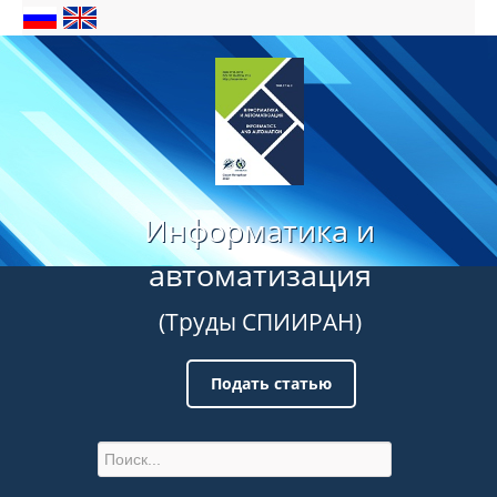
Информатика и
автоматизация
(Труды СПИИРАН)
Подать статью