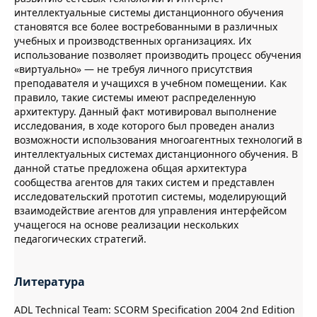
интеллектуальные системы дистанционного обучения
становятся все более востребованными в различных
учебных и производственных организациях. Их
использование позволяет производить процесс обучения
«виртуально» — не требуя личного присутствия
преподавателя и учащихся в учебном помещении. Как
правило, такие системы имеют распределенную
архитектуру. Данный факт мотивировал выполнение
исследования, в ходе которого был проведен анализ
возможности использования многоагентных технологий в
интеллектуальных системах дистанционного обучения. В
данной статье предложена общая архитектура
сообщества агентов для таких систем и представлен
исследовательский прототип системы, моделирующий
взаимодействие агентов для управления интерфейсом
учащегося на основе реализации нескольких
педагогических стратегий.
Литература
ADL Technical Team: SCORM Specification 2004 2nd Edition