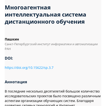
Многоагентная
интеллектуальная система
дистанционного обучения
Пашкин
Санкт-Петербургский институт информатики и автоматизации
РАН
DOI:
https://doi.org/10.15622/sp.3.7
Аннотация
В последние несколько десятилетий большое количество
исследовательских проектов было посвящено различным
аспектам организации обучающих систем. Благодаря
развитию сетевых технологий и Интернет