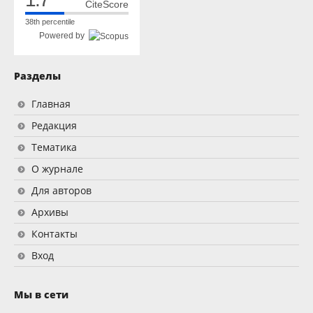
CiteScore
38th percentile
Powered by
Разделы
Главная
Редакция
Тематика
О журнале
Для авторов
Архивы
Контакты
Вход
Мы в сети