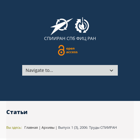
СПИИРАН
СПб ФИЦ РАН
Статьи
Вы здесь:
Главная
|
Архивы
|
Выпуск 1 (3), 2006: Труды СПИИРАН