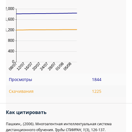
Просмотры
1844
Скачивания
1225
Как цитировать
Пашкин,. (2006). Многоагентная интеллектуальная система
дистанционного обучения.
Труды СПИИРАН
,
1
(3), 126-137.