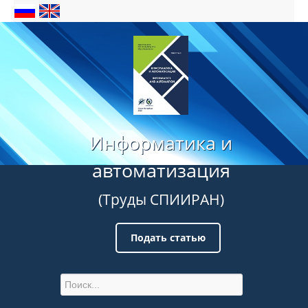
Информатика и
автоматизация
(Труды СПИИРАН)
Подать статью