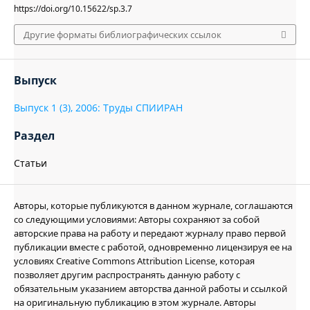
https://doi.org/10.15622/sp.3.7
Другие форматы библиографических ссылок
Выпуск
Выпуск 1 (3), 2006: Труды СПИИРАН
Раздел
Статьи
Авторы, которые публикуются в данном журнале, соглашаются
со следующими условиями: Авторы сохраняют за собой
авторские права на работу и передают журналу право первой
публикации вместе с работой, одновременно лицензируя ее на
условиях Creative Commons Attribution License, которая
позволяет другим распространять данную работу с
обязательным указанием авторства данной работы и ссылкой
на оригинальную публикацию в этом журнале. Авторы