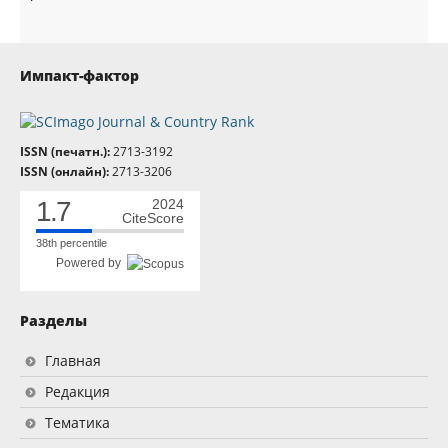
Импакт-фактор
ISSN (печатн.):
2713-3192
ISSN (онлайн):
2713-3206
1.7
2024
CiteScore
38th percentile
Powered by
Разделы
Главная
Редакция
Тематика