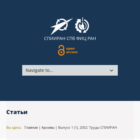
СПИИРАН
СПб ФИЦ РАН
Статьи
Вы здесь:
Главная
|
Архивы
|
Выпуск 1 (1), 2002: Труды СПИИРАН