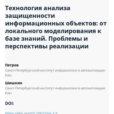
Технология анализа
защищенности
информационных объектов: от
локального моделирования к
базе знаний. Проблемы и
перспективы реализации
Петров
Санкт-Петербургский институт информатики и автоматизации
РАН
Шишкин
Санкт-Петербургский институт информатики и автоматизации
РАН
DOI:
https://doi.org/10.15622/sp.1.5