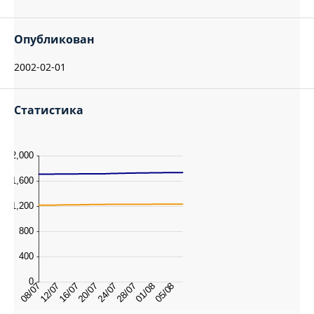
Опубликован
2002-02-01
Статистика