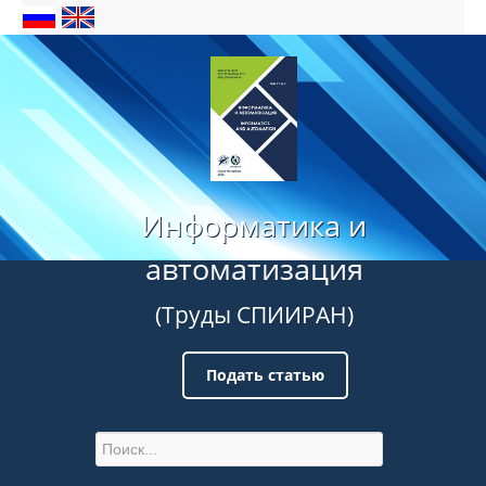
Информатика и
автоматизация
(Труды СПИИРАН)
Подать статью