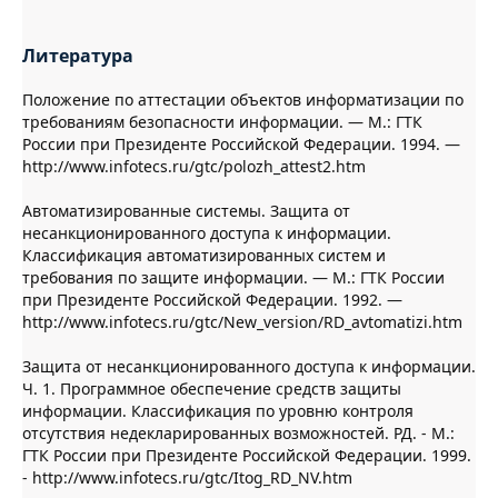
Литература
Положение по аттестации объектов информатизации по
требованиям безопасности информации. — М.: ГТК
России при Президенте Российской Федерации. 1994. —
http://www.infotecs.ru/gtc/polozh_attest2.htm
Автоматизированные системы. Защита от
несанкционированного доступа к информации.
Классификация автоматизированных систем и
требования по защите информации. — М.: ГТК России
при Президенте Российской Федерации. 1992. —
http://www.infotecs.ru/gtc/New_version/RD_avtomatizi.htm
Защита от несанкционированного доступа к информации.
Ч. 1. Программное обеспечение средств защиты
информации. Классификация по уровню контроля
отсутствия недекларированных возможностей. РД. - М.:
ГТК России при Президенте Российской Федерации. 1999.
- http://www.infotecs.ru/gtc/Itog_RD_NV.htm