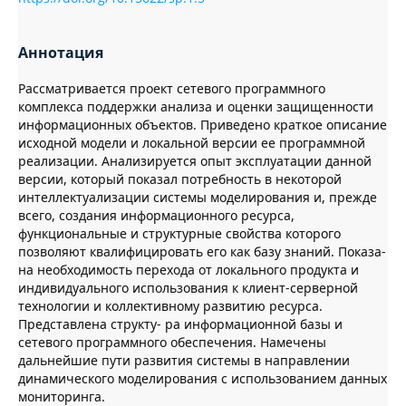
Аннотация
Рассматривается проект сетевого программного
комплекса поддержки анализа и оценки защищенности
информационных объектов. Приведено краткое описание
исходной модели и локальной версии ее программной
реализации. Анализируется опыт эксплуатации данной
версии, который показал потребность в некоторой
интеллектуализации системы моделирования и, прежде
всего, создания информационного ресурса,
функциональные и структурные свойства которого
позволяют квалифицировать его как базу знаний. Показа-
на необходимость перехода от локального продукта и
индивидуального использования к клиент-серверной
технологии и коллективному развитию ресурса.
Представлена структу- ра информационной базы и
сетевого программного обеспечения. Намечены
дальнейшие пути развития системы в направлении
динамического моделирования с использованием данных
мониторинга.