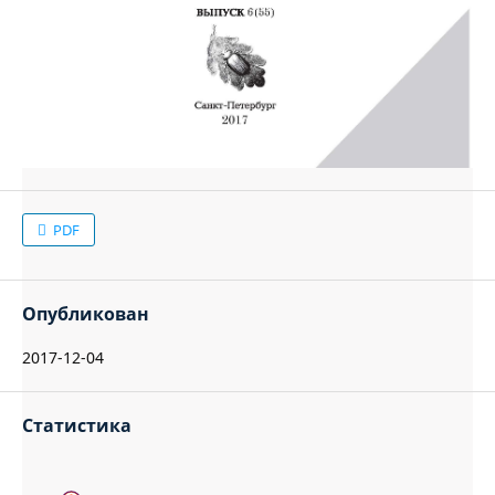
PDF
Опубликован
2017-12-04
Статистика