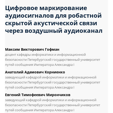
Цифровое маркирование
аудиосигналов для робастной
скрытой акустической связи
через воздушный аудиоканал
Максим Викторович Гофман
доцент кафедры информатики и информационной
безопасности Петербургский государственный университет
путей сообщения Императора Александра I
Анатолий Адамович Корниенко
заведующий кафедрой информатики и информационной
безопасности Петербургский государственный университет
путей сообщения Императора Александра I
Евгений Тимофеевич Мирончиков
заведующий кафедрой информатики и информационной
безопасности Петербургский государственный университет
путей сообщения Императора Александра I