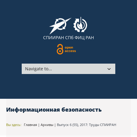
СПИИРАН
СПб ФИЦ РАН
Информационная безопасность
Вы здесь:
Главная
|
Архивы
|
Выпуск 6 (55), 2017: Труды СПИИРАН