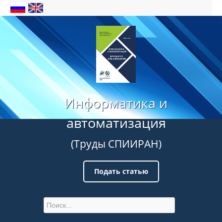
Информатика и
автоматизация
(Труды СПИИРАН)
Подать статью