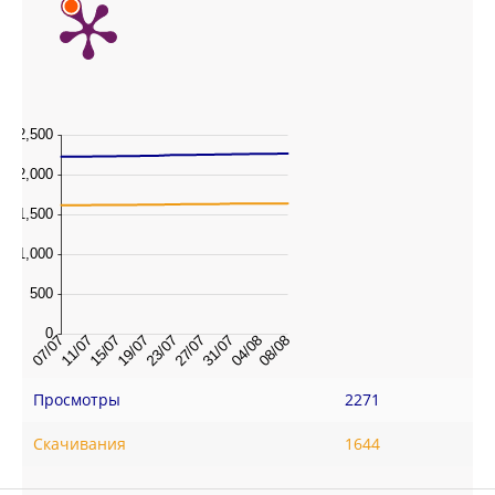
Просмотры
2271
Скачивания
1644