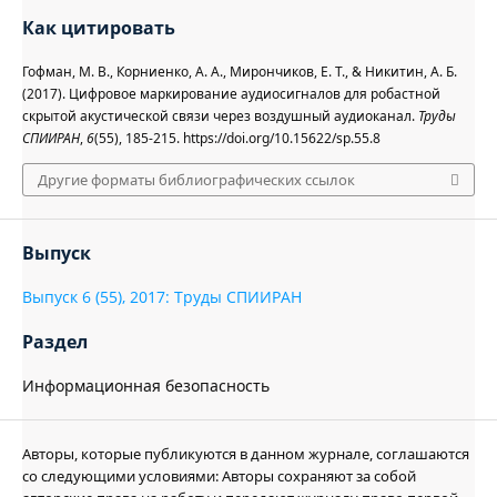
Как цитировать
Гофман, М. В., Корниенко, А. А., Мирончиков, Е. Т., & Никитин, А. Б.
(2017). Цифровое маркирование аудиосигналов для робастной
скрытой акустической связи через воздушный аудиоканал.
Труды
СПИИРАН
,
6
(55), 185-215. https://doi.org/10.15622/sp.55.8
Другие форматы библиографических ссылок
Выпуск
Выпуск 6 (55), 2017: Труды СПИИРАН
Раздел
Информационная безопасность
Авторы, которые публикуются в данном журнале, соглашаются
со следующими условиями: Авторы сохраняют за собой