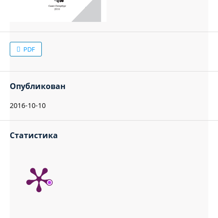
PDF
Опубликован
2016-10-10
Статистика