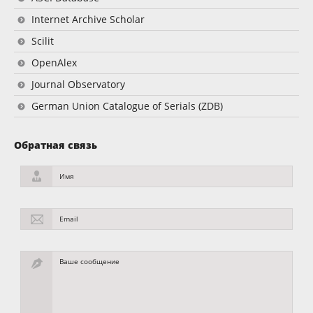
Internet Archive Scholar
Scilit
OpenAlex
Journal Observatory
German Union Catalogue of Serials (ZDB)
Обратная связь
Имя
Email
Ваше сообщение