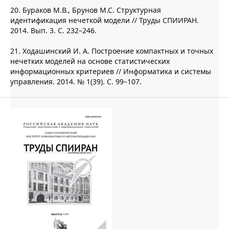
20. Бураков М.В., Брунов М.С. Структурная
идентификация нечеткой модели // Труды СПИИРАН.
2014. Вып. 3. С. 232–246.
21. Ходашинский И. А. Построение компактных и точных
нечетких моделей на основе статистических
информационных критериев // Информатика и системы
управления. 2014. № 1(39). С. 99–107.