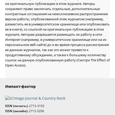
на оригинальную публикацию в этом журнале. Авторы
сохраняют право заключать отдельные, дополнительные
контрактные соглашения на неэксклюзивное распространение
версии работы, опубликованной этим журналом (например,
разместить ее в университетском хранилище или опубликовать
ее в книге), со ссылкой на оригинальную публикацию в этом
журнале. Авторам разрешается размещать их работу в сети
Интернет (например, в университетском хранилище или на их
персональном веб-сайте) до и во время процесса рассмотрения
ее данным журналом, так как это может привести к
продуктивному обсуждению, а также к большему количеству
ссылок на данную опубликованную работу (Смотри The Effect of
Open Access).
Импакт-фактор
ISSN (печатн.):
2713-3192
ISSN (онлайн):
2713-3206