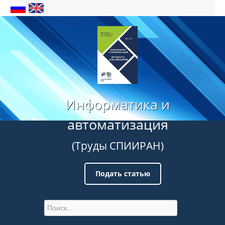
Информатика и
автоматизация
(Труды СПИИРАН)
Подать статью