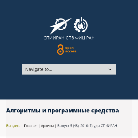
СПИИРАН
СПб ФИЦ РАН
Алгоритмы и программные средства
Вы здесь:
Главная
|
Архивы
|
Выпуск 5 (48), 2016: Труды СПИИРАН