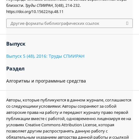
близости.
Труды СПИИРАН
,
5
(48), 214-232.
https://doi.org/10.15622/sp.48.11
Другие форматы библиографических ссылок
Выпуск
Выпуск 5 (48), 2016: Труды СПИИРАН
Раздел
Алгоритмы и программные средства
Авторы, которые публикуются в данном журнале, соглашаются
со следующими условиями: Авторы сохраняют за собой
авторские права на работу и передают журналу право первой
публикации вместе с работой, одновременно лицензируя ее на
условиях Creative Commons Attribution License, которая
позволяет другим распространять данную работу с
обязательным указанием авторства данной работы и ссылкой