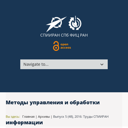
СПИИРАН
СПб ФИЦ РАН
Методы управления и обработки
Вы здесь:
Главная
|
Архивы
|
Выпуск 5 (48), 2016: Труды СПИИРАН
информации