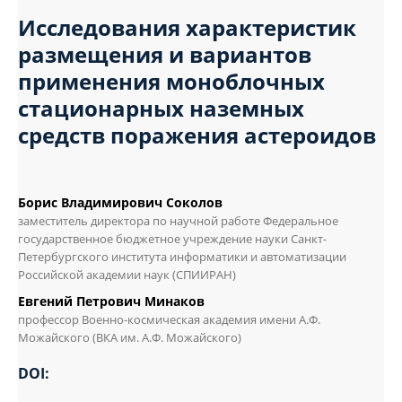
Исследования характеристик
размещения и вариантов
применения моноблочных
стационарных наземных
средств поражения астероидов
Борис Владимирович Соколов
заместитель директора по научной работе Федеральное
государственное бюджетное учреждение науки Санкт-
Петербургского института информатики и автоматизации
Российской академии наук (СПИИРАН)
Евгений Петрович Минаков
профессор Военно-космическая академия имени А.Ф.
Можайского (ВКА им. А.Ф. Можайского)
DOI: