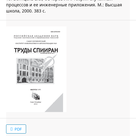
процессов и ее инженерные приложения. М.: Высшая
школа, 2000. 383 с.
PDF