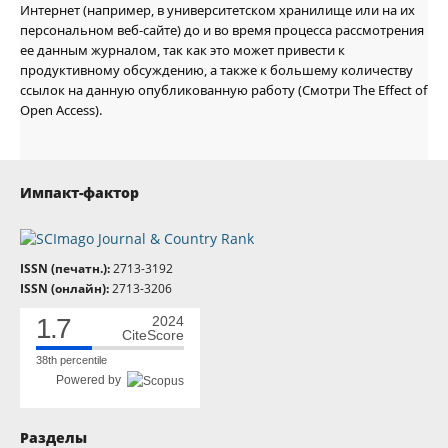
Интернет (например, в университетском хранилище или на их
персональном веб-сайте) до и во время процесса рассмотрения
ее данным журналом, так как это может привести к
продуктивному обсуждению, а также к большему количеству
ссылок на данную опубликованную работу (Смотри The Effect of
Open Access).
Импакт-фактор
ISSN (печатн.):
2713-3192
ISSN (онлайн):
2713-3206
1.7
2024
CiteScore
38th percentile
Powered by
Разделы