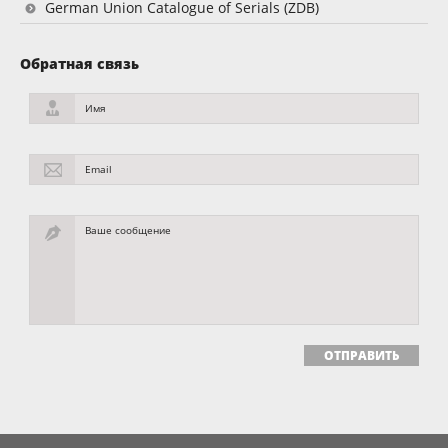
German Union Catalogue of Serials (ZDB)
Обратная связь
Имя
Email
Ваше сообщение