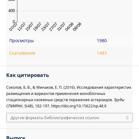
Просмотры
1980
Скачивания
1483
Как цитировать
Соколов, Б. В., & Минаков, Е. П. (2016). Исследования характеристик
размещения и вариантов применения моноблочных
стационарных наземных средств поражения астероидов.
Труды
СПИИРАН
,
5
(48), 182-197. https://doi.org/10.15622/sp.48.9
Другие форматы библиографических ссылок
Выпуск