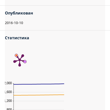
Опубликован
2016-10-10
Статистика