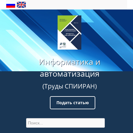
Информатика и
автоматизация
(Труды СПИИРАН)
Подать статью