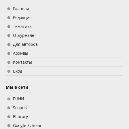
Главная
Редакция
Тематика
О журнале
Для авторов
Архивы
Контакты
Вход
Мы в сети
РЦНИ
Scopus
Elibrary
Google Scholar