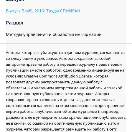
Выпуск 5 (48), 2016: Труды СПИИРАН
Раздел
Методы управления и обработки информации
Авторы, которые публикуются в данном журнале, соглашаются
со следующими условиями: Авторы сохраняют за собой
авторские права на работу и передают журналу право первой
публикации вместе с работой, одновременно лицензируя ее на
условиях Creative Commons Attribution License, которая
позволяет другим распространять данную работу с
обязательным указанием авторства данной работы и ссылкой
на оригинальную публикацию в этом журнале. Авторы
сохраняют право заключать отдельные, дополнительные
контрактные соглашения на неэксклюзивное распространение
версии работы, опубликованной этим журналом (например,
разместить ее в университетском хранилище или опубликовать
ее в книге), со ссылкой на оригинальную публикацию в этом
журнале. Авторам разрешается размещать их работу в сети