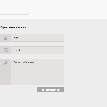
братная связь
Имя
Email
Ваше сообщение