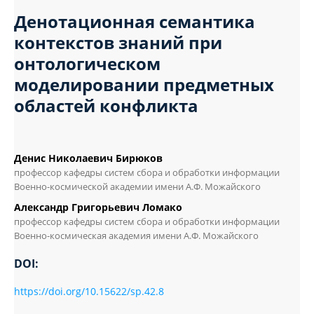
Денотационная семантика
контекстов знаний при
онтологическом
моделировании предметных
областей конфликта
Денис Николаевич Бирюков
профессор кафедры систем сбора и обработки информации
Военно-космической академии имени А.Ф. Можайского
Александр Григорьевич Ломако
профессор кафедры систем сбора и обработки информации
Военно-космическая академия имени А.Ф. Можайского
DOI:
https://doi.org/10.15622/sp.42.8