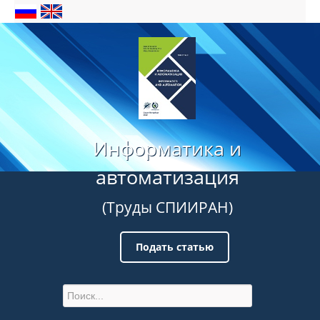
Информатика и
автоматизация
(Труды СПИИРАН)
Подать статью