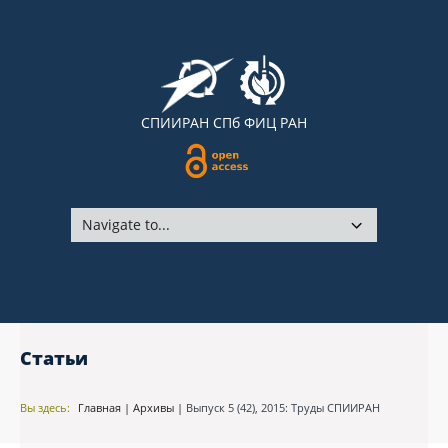
СПИИРАН
СПб ФИЦ РАН
Статьи
Вы здесь:
Главная
|
Архивы
|
Выпуск 5 (42), 2015: Труды СПИИРАН