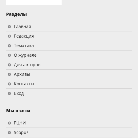
Разделы
Главная
Редакция
Тематика
О журнале
Для авторов
Архивы
Контакты
Вход
Мы в сети
РЦНИ
Scopus