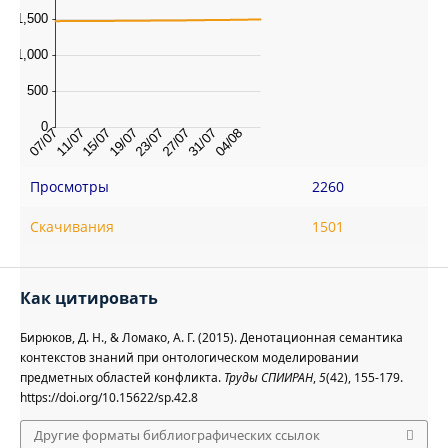
Просмотры
2260
Скачивания
1501
Как цитировать
Бирюков, Д. Н., & Ломако, А. Г. (2015). Денотационная семантика
контекстов знаний при онтологическом моделировании
предметных областей конфликта.
Труды СПИИРАН
,
5
(42), 155-179.
https://doi.org/10.15622/sp.42.8
Другие форматы библиографических ссылок