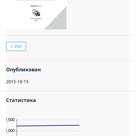
PDF
Опубликован
2015-10-15
Статистика