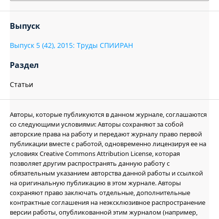
Выпуск
Выпуск 5 (42), 2015: Труды СПИИРАН
Раздел
Статьи
Авторы, которые публикуются в данном журнале, соглашаются
со следующими условиями: Авторы сохраняют за собой
авторские права на работу и передают журналу право первой
публикации вместе с работой, одновременно лицензируя ее на
условиях Creative Commons Attribution License, которая
позволяет другим распространять данную работу с
обязательным указанием авторства данной работы и ссылкой
на оригинальную публикацию в этом журнале. Авторы
сохраняют право заключать отдельные, дополнительные
контрактные соглашения на неэксклюзивное распространение
версии работы, опубликованной этим журналом (например,