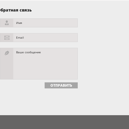
братная связь
Имя
Email
Ваше сообщение