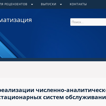
ЛЯ РЕЦЕНЗЕНТОВ
ВЫПУСКИ
КОНТАКТЫ
матизация
реализации численно-аналитическ
стационарных систем обслуживани