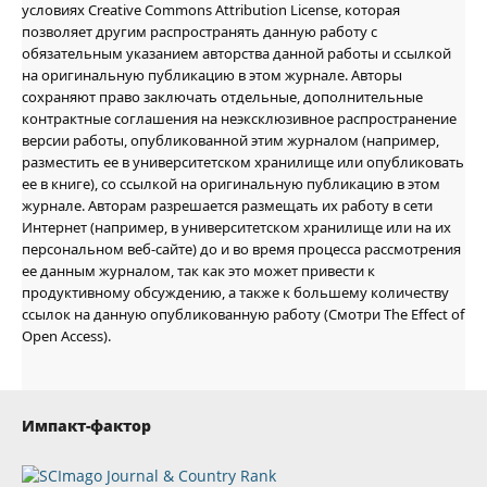
условиях Creative Commons Attribution License, которая
позволяет другим распространять данную работу с
обязательным указанием авторства данной работы и ссылкой
на оригинальную публикацию в этом журнале. Авторы
сохраняют право заключать отдельные, дополнительные
контрактные соглашения на неэксклюзивное распространение
версии работы, опубликованной этим журналом (например,
разместить ее в университетском хранилище или опубликовать
ее в книге), со ссылкой на оригинальную публикацию в этом
журнале. Авторам разрешается размещать их работу в сети
Интернет (например, в университетском хранилище или на их
персональном веб-сайте) до и во время процесса рассмотрения
ее данным журналом, так как это может привести к
продуктивному обсуждению, а также к большему количеству
ссылок на данную опубликованную работу (Смотри The Effect of
Open Access).
Импакт-фактор