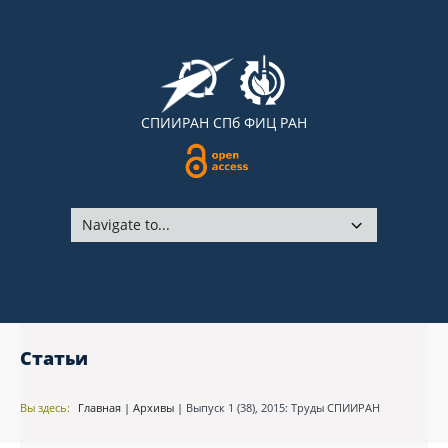
СПИИРАН
СПб ФИЦ РАН
Статьи
Вы здесь:
Главная
|
Архивы
|
Выпуск 1 (38), 2015: Труды СПИИРАН