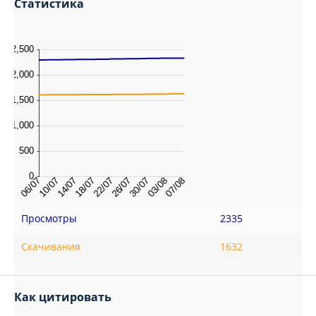
Статистика
Просмотры
2335
Скачивания
1632
Как цитировать