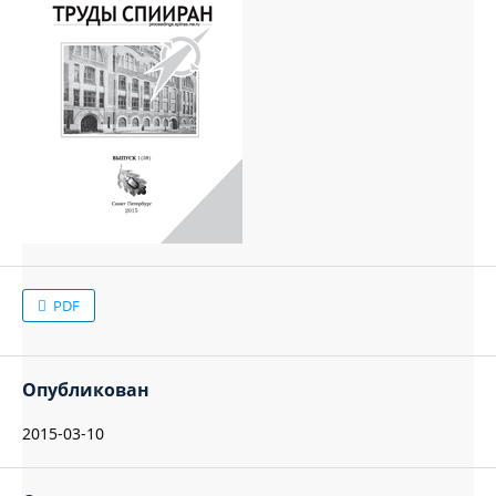
PDF
Опубликован
2015-03-10