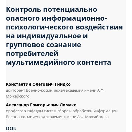
Контроль потенциально
опасного информационно-
психологического воздействия
на индивидуальное и
групповое сознание
потребителей
мультимедийного контента
Константин Олегович Гнидко
докторант Военно-космическая академия имени А.Ф.
Можайского
Александр Григорьевич Ломако
профессор кафедры систем сбора и обработки информации
Военно-космическая академия имени А.Ф. Можайского
DOI: