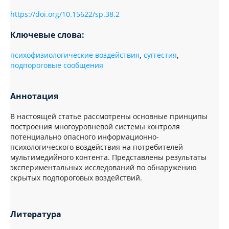
https://doi.org/10.15622/sp.38.2
Ключевые слова:
психофизиологические воздействия
,
суггестия
,
подпороговые сообщения
Аннотация
В настоящей статье рассмотрены основные принципы
построения многоуровневой системы контроля
потенциально опасного информационно-
психологического воздействия на потребителей
мультимедийного контента. Представлены результаты
экспериментальных исследований по обнаружению
скрытых подпороговых воздействий.
Литература