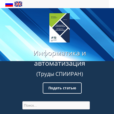
Информатика и
автоматизация
(Труды СПИИРАН)
Подать статью