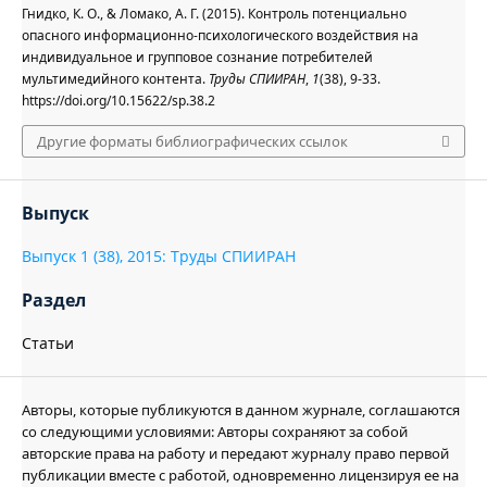
Гнидко, К. О., & Ломако, А. Г. (2015). Контроль потенциально
опасного информационно-психологического воздействия на
индивидуальное и групповое сознание потребителей
мультимедийного контента.
Труды СПИИРАН
,
1
(38), 9-33.
https://doi.org/10.15622/sp.38.2
Другие форматы библиографических ссылок
Выпуск
Выпуск 1 (38), 2015: Труды СПИИРАН
Раздел
Статьи
Авторы, которые публикуются в данном журнале, соглашаются
со следующими условиями: Авторы сохраняют за собой
авторские права на работу и передают журналу право первой
публикации вместе с работой, одновременно лицензируя ее на