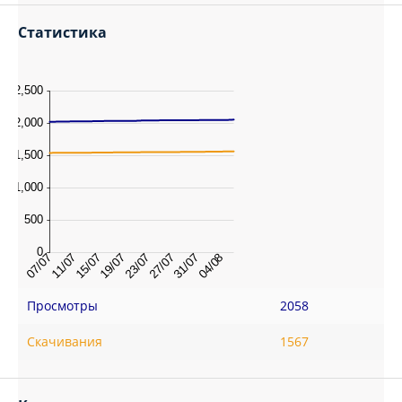
Статистика
Просмотры
2058
Скачивания
1567