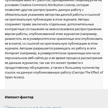
условиях Creative Commons Attribution License, которая
позволяет другим распространять данную работу с
обязательным указанием авторства данной работы и ссылкой
на оригинальную публикацию в этом журнале. Авторы
сохраняют право заключать отдельные, дополнительные
контрактные соглашения на неэксклюзивное распространение
версии работы, опубликованной этим журналом (например,
разместить ее в университетском хранилище или опубликовать
ее в книге), со ссылкой на оригинальную публикацию в этом
журнале. Авторам разрешается размещать их работу в сети
Интернет (например, в университетском хранилище или на их
персональном веб-сайте) до и во время процесса рассмотрения
ее данным журналом, так как это может привести к
продуктивному обсуждению, а также к большему количеству
ссылок на данную опубликованную работу (Смотри The Effect of
Open Access).
Импакт-фактор