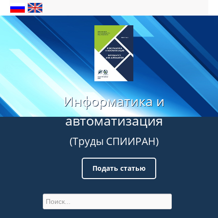
Информатика и
автоматизация
(Труды СПИИРАН)
Подать статью