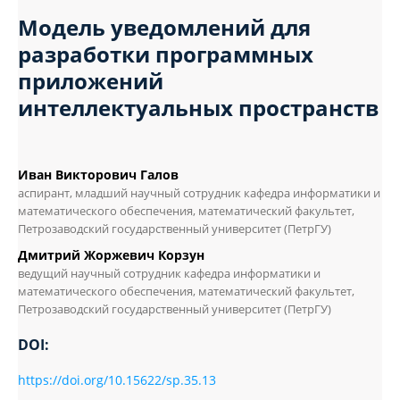
Модель уведомлений для
разработки программных
приложений
интеллектуальных пространств
Иван Викторович Галов
аспирант, младший научный сотрудник кафедра информатики и
математического обеспечения, математический факультет,
Петрозаводский государственный университет (ПетрГУ)
Дмитрий Жоржевич Корзун
ведущий научный сотрудник кафедра информатики и
математического обеспечения, математический факультет,
Петрозаводский государственный университет (ПетрГУ)
DOI:
https://doi.org/10.15622/sp.35.13