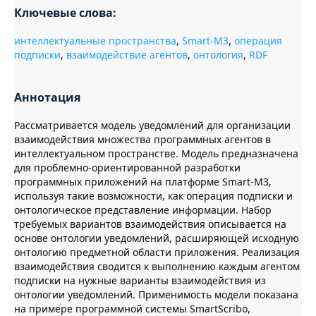
Ключевые слова:
интеллектуальные пространства
,
Smart-M3
,
операция
подписки
,
взаимодействие агентов
,
онтология
,
RDF
Аннотация
Рассматривается модель уведомлений для организации
взаимодействия множества программных агентов в
интеллектуальном пространстве. Модель предназначена
для проблемно-ориентированной разработки
программных приложений на платформе Smart-M3,
используя такие возможности, как операция подписки и
онтологическое представление информации. Набор
требуемых вариантов взаимодействия описывается на
основе онтологии уведомлений, расширяющей исходную
онтологию предметной области приложения. Реализация
взаимодействия сводится к выполнению каждым агентом
подписки на нужные варианты взаимодействия из
онтологии уведомлений. Применимость модели показана
на примере программной системы SmartScribo,