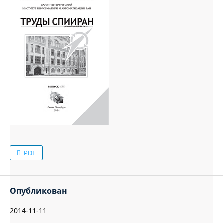
PDF
Опубликован
2014-11-11