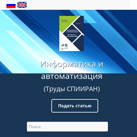
Информатика и
автоматизация
(Труды СПИИРАН)
Подать статью