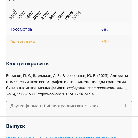
Просмотры
687
Скачивания
390
Как цитировать
Борисов, П. Д., Варламов, Д. В., & Косолапов, Ю. В. (2025). Алгоритм
вычисления похожести графов и его применение для сравнения
бинарных исполняемых файлов.
Информатика и автоматизация
,
24
(5), 1506-1531. https://doi.org/10.15622/ia.24.5.9
Другие форматы библиографических ссылок
Выпуск