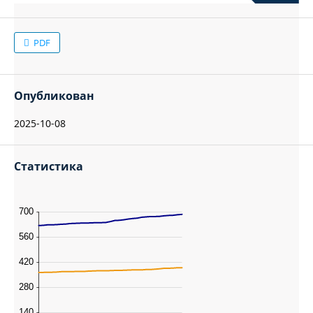
PDF
Опубликован
2025-10-08
Статистика