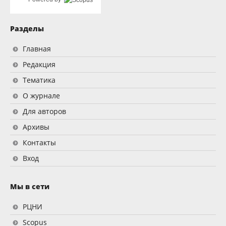
Разделы
Главная
Редакция
Тематика
О журнале
Для авторов
Архивы
Контакты
Вход
Мы в сети
РЦНИ
Scopus