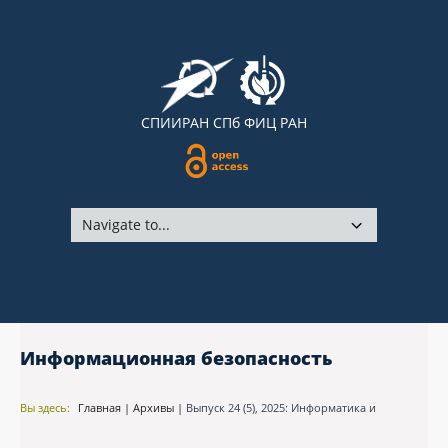
СПИИРАН
СПб ФИЦ РАН
Информационная безопасность
Вы здесь:
Главная
|
Архивы
|
Выпуск 24 (5), 2025: Информатика и