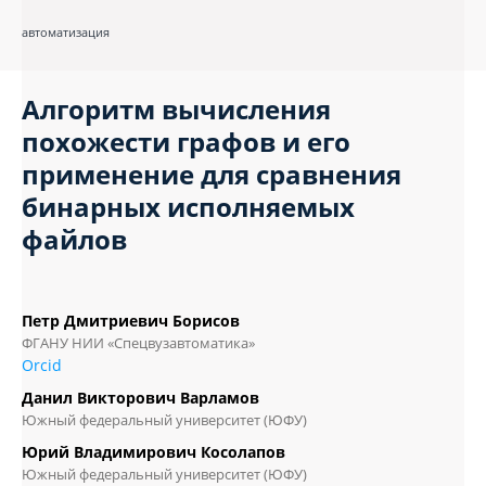
автоматизация
Алгоритм вычисления
похожести графов и его
применение для сравнения
бинарных исполняемых
файлов
Петр Дмитриевич Борисов
ФГАНУ НИИ «Спецвузавтоматика»
Orcid
Данил Викторович Варламов
Южный федеральный университет (ЮФУ)
Юрий Владимирович Косолапов
Южный федеральный университет (ЮФУ)