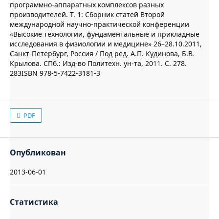
программно-аппаратных комплексов разных
производителей. Т. 1: Сборник статей Второй
международной научно-практической конференции
«Высокие технологии, фундаментальные и прикладные
исследования в физиологии и медицине» 26–28.10.2011,
Санкт-Петербург, Россия / Под ред. А.П. Кудинова, Б.В.
Крылова. СПб.: Изд-во Политехн. ун-та, 2011. С. 278.
283ISBN 978-5-7422-3181-3
PDF
Опубликован
2013-06-01
Статистика