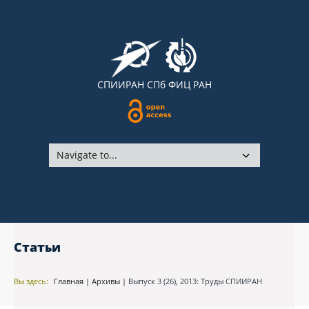
СПИИРАН
СПб ФИЦ РАН
Статьи
Вы здесь:
Главная
|
Архивы
|
Выпуск 3 (26), 2013: Труды СПИИРАН