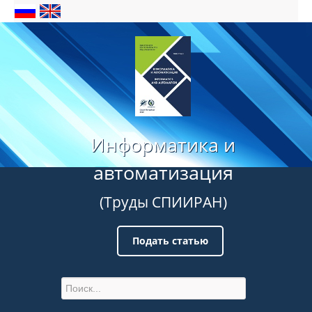
Информатика и
автоматизация
(Труды СПИИРАН)
Подать статью