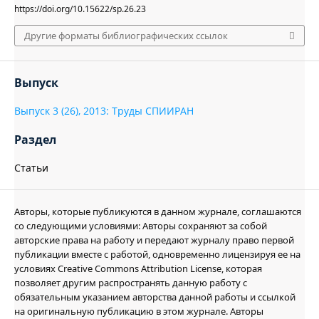
https://doi.org/10.15622/sp.26.23
Другие форматы библиографических ссылок
Выпуск
Выпуск 3 (26), 2013: Труды СПИИРАН
Раздел
Статьи
Авторы, которые публикуются в данном журнале, соглашаются
со следующими условиями: Авторы сохраняют за собой
авторские права на работу и передают журналу право первой
публикации вместе с работой, одновременно лицензируя ее на
условиях Creative Commons Attribution License, которая
позволяет другим распространять данную работу с
обязательным указанием авторства данной работы и ссылкой
на оригинальную публикацию в этом журнале. Авторы