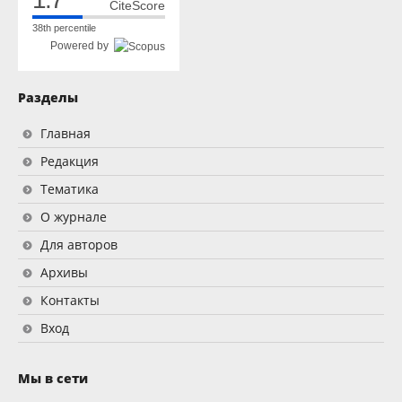
CiteScore
38th percentile
Powered by
Разделы
Главная
Редакция
Тематика
О журнале
Для авторов
Архивы
Контакты
Вход
Мы в сети