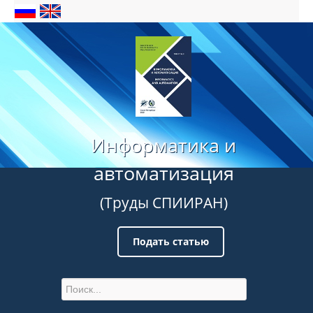
Информатика и
автоматизация
(Труды СПИИРАН)
Подать статью