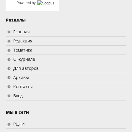
Powered by
Разделы
Главная
Редакция
Тематика
О журнале
Для авторов
Архивы
Контакты
Вход
Мы в сети
РЦНИ