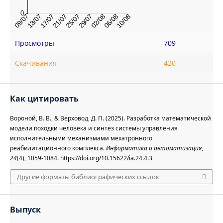
Просмотры
709
Скачивания
420
Как цитировать
Вороной, В. В., & Верховод, Д. П. (2025). Разработка математической
модели походки человека и синтез системы управления
исполнительными механизмами мехатронного
реабилитационного комплекса.
Информатика и автоматизация
,
24
(4), 1059-1084. https://doi.org/10.15622/ia.24.4.3
Другие форматы библиографических ссылок
Выпуск