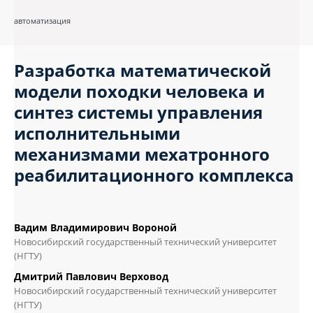
автоматизация
Разработка математической
модели походки человека и
синтез системы управления
исполнительными
механизмами мехатронного
реабилитационного комплекса
Вадим Владимирович Вороной
Новосибирский государственный технический университет
(НГТУ)
Дмитрий Павлович Верховод
Новосибирский государственный технический университет
(НГТУ)