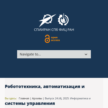
СПИИРАН
СПб ФИЦ РАН
Робототехника, автоматизация и
Вы здесь:
Главная
|
Архивы
|
Выпуск 24 (4), 2025: Информатика и
системы управления