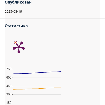
Опубликован
2025-08-19
Статистика