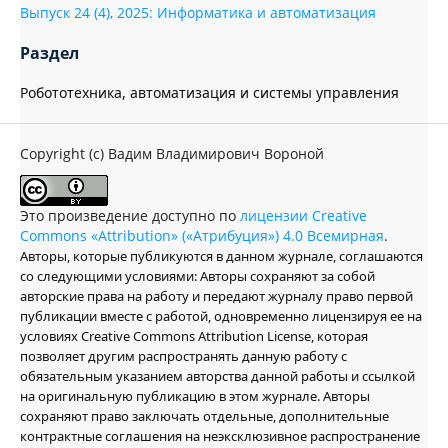
Выпуск 24 (4), 2025: Информатика и автоматизация
Раздел
Робототехника, автоматизация и системы управления
Copyright (c) Вадим Владимирович Вороной
Это произведение доступно по
лицензии Creative
Commons «Attribution» («Атрибуция») 4.0 Всемирная
.
Авторы, которые публикуются в данном журнале, соглашаются
со следующими условиями: Авторы сохраняют за собой
авторские права на работу и передают журналу право первой
публикации вместе с работой, одновременно лицензируя ее на
условиях Creative Commons Attribution License, которая
позволяет другим распространять данную работу с
обязательным указанием авторства данной работы и ссылкой
на оригинальную публикацию в этом журнале. Авторы
сохраняют право заключать отдельные, дополнительные
контрактные соглашения на неэксклюзивное распространение