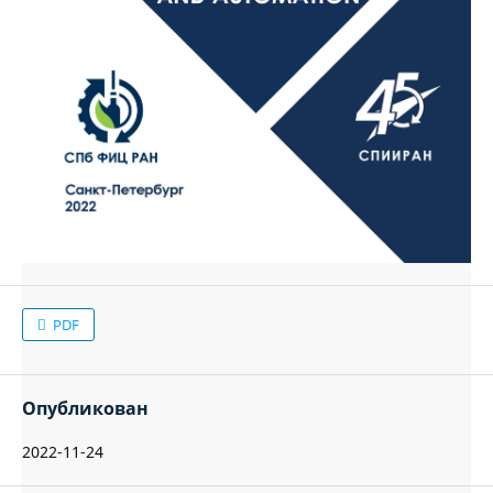
PDF
Опубликован
2022-11-24