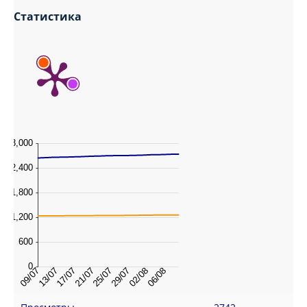
Статистика