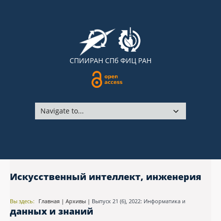
СПИИРАН
СПб ФИЦ РАН
Искусственный интеллект, инженерия
Вы здесь:
Главная
|
Архивы
|
Выпуск 21 (6), 2022: Информатика и
данных и знаний