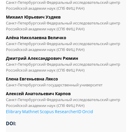
Санкт-Петербургский Федеральный исследовательский центр
Российской академии наук (СПб ФИЦ РАН)
Михаил Юрьевич Уздяев
Санкт-Петербургский Федеральный исследовательский центр
Российской академии наук (СПб ФИЦ РАН)
Алёна Николаевна Величко
Санкт-Петербургский Федеральный исследовательский центр
Российской академии наук (СПб ФИЦ РАН)
Дмитрий Александрович Рюмин
Санкт-Петербургский Федеральный исследовательский центр
Российской академии наук (СПб ФИЦ РАН)
Елена Евгеньевна Ляксо
Санкт-Петербургский государственный университет
Алексей Анатольевич Карпов
Санкт-Петербургский Федеральный исследовательский центр
Российской академии наук (СПб ФИЦ РАН)
Elibrary
Mathnet
Scopus
ResearcherID
Orcid
DOI: