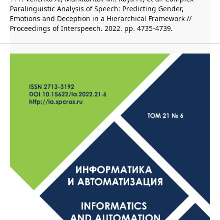
Paralinguistic Analysis of Speech: Predicting Gender,
Emotions and Deception in a Hierarchical Framework //
Proceedings of Interspeech. 2022. pp. 4735-4739.