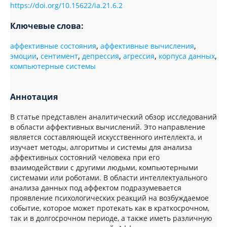
https://doi.org/10.15622/ia.21.6.2
Ключевые слова:
аффективные состояния
,
аффективные вычисления
,
эмоции
,
сентимент
,
депрессия
,
агрессия
,
корпуса данных
,
компьютерные системы
Аннотация
В статье представлен аналитический обзор исследований
в области аффективных вычислений. Это направление
является составляющей искусственного интеллекта, и
изучает методы, алгоритмы и системы для анализа
аффективных состояний человека при его
взаимодействии с другими людьми, компьютерными
системами или роботами. В области интеллектуального
анализа данных под аффектом подразумевается
проявление психологических реакций на возбуждаемое
событие, которое может протекать как в краткосрочном,
так и в долгосрочном периоде, а также иметь различную