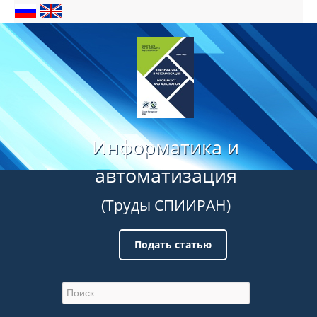
Информатика и
автоматизация
(Труды СПИИРАН)
Подать статью