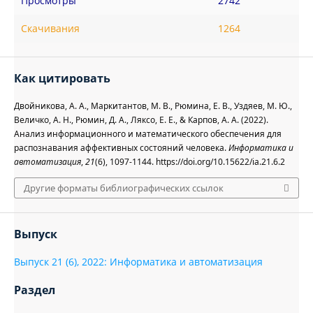
Просмотры
2742
Скачивания
1264
Как цитировать
Двойникова, А. А., Маркитантов, М. В., Рюмина, Е. В., Уздяев, М. Ю.,
Величко, А. Н., Рюмин, Д. А., Ляксо, Е. Е., & Карпов, А. А. (2022).
Анализ информационного и математического обеспечения для
распознавания аффективных состояний человека.
Информатика и
автоматизация
,
21
(6), 1097-1144. https://doi.org/10.15622/ia.21.6.2
Другие форматы библиографических ссылок
Выпуск
Выпуск 21 (6), 2022: Информатика и автоматизация
Раздел