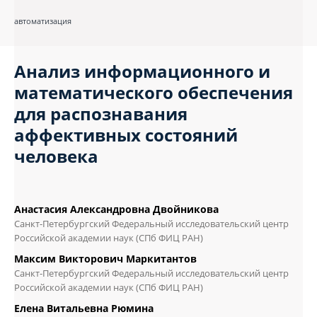
автоматизация
Анализ информационного и
математического обеспечения
для распознавания
аффективных состояний
человека
Анастасия Александровна Двойникова
Санкт-Петербургский Федеральный исследовательский центр
Российской академии наук (СПб ФИЦ РАН)
Максим Викторович Маркитантов
Санкт-Петербургский Федеральный исследовательский центр
Российской академии наук (СПб ФИЦ РАН)
Елена Витальевна Рюмина