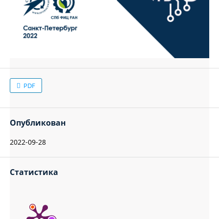
PDF
Опубликован
2022-09-28
Статистика