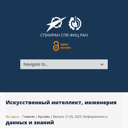
СПИИРАН
СПб ФИЦ РАН
Искусственный интеллект, инженерия
Вы здесь:
Главная
|
Архивы
|
Выпуск 21 (5), 2022: Информатика и
данных и знаний