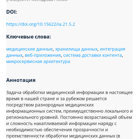
DOI:
https://doi.org/10.15622/ia.21.5.2
Ключевые слова:
медицинские данные
,
хранилища данных
,
интеграция
данных
,
веб-приложения
,
система доставки контента
,
микросервисная архитектура
Аннотация
Задача обработки медицинской информации в настоящее
время в нашей стране и за рубежом решается
посредством разнородных медицинских
информационных систем, преимущественно локального и
регионального уровней. Постоянно возрастающий объем
и сложность накапливаемой информации наряду с
необходимостью обеспечения прозрачности и
преемственности обработки медицинских данных (в