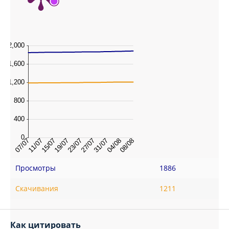
Просмотры
1886
Скачивания
1211
Как цитировать