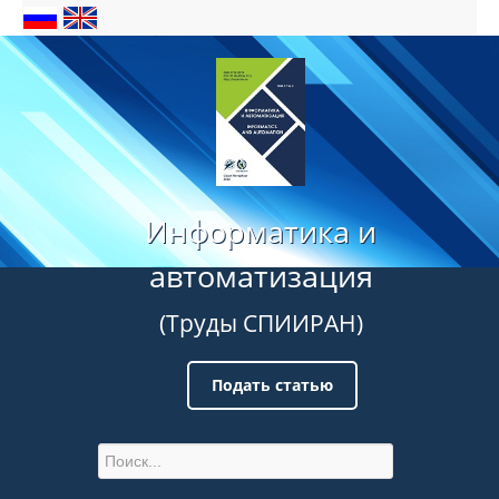
Информатика и
автоматизация
(Труды СПИИРАН)
Подать статью