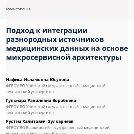
автоматизация
Подход к интеграции
разнородных источников
медицинских данных на основе
микросервисной архитектуры
Нафиса Исламовна Юсупова
ФГБОУ ВО Уфимский государственный авиационный
технический университет
Гульнара Равилевна Воробьева
ФГБОУ ВО Уфимский государственный авиационный
технический университет
Рустэм Халитович Зулкарнеев
ФГБОУ ВО Башкирский государственный медицинский
университет Минздрава России