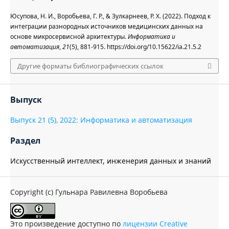
Юсупова, Н. И., Воробьева, Г. Р., & Зулкарнеев, Р. Х. (2022). Подход к
интеграции разнородных источников медицинских данных на
основе микросервисной архитектуры.
Информатика и
автоматизация
,
21
(5), 881-915. https://doi.org/10.15622/ia.21.5.2
Другие форматы библиографических ссылок
Выпуск
Выпуск 21 (5), 2022: Информатика и автоматизация
Раздел
Искусственный интеллект, инженерия данных и знаний
Copyright (c) Гульнара Равилевна Воробьева
Это произведение доступно по
лицензии Creative