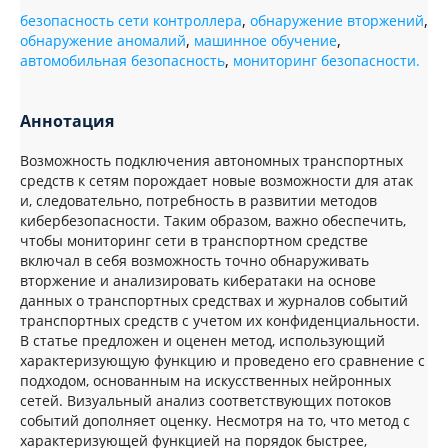
безопасность сети контроллера
,
обнаружение вторжений
,
обнаружение аномалий
,
машинное обучение
,
автомобильная безопасность
,
мониторинг безопасности.
Аннотация
Возможность подключения автономных транспортных
средств к сетям порождает новые возможности для атак
и, следовательно, потребность в развитии методов
кибербезопасности. Таким образом, важно обеспечить,
чтобы мониторинг сети в транспортном средстве
включал в себя возможность точно обнаруживать
вторжение и анализировать кибератаки на основе
данных о транспортных средствах и журналов событий
транспортных средств с учетом их конфиденциальности.
В статье предложен и оценен метод, использующий
характеризующую функцию и проведено его сравнение с
подходом, основанным на искусственных нейронных
сетей. Визуальный анализ соответствующих потоков
событий дополняет оценку. Несмотря на то, что метод с
характеризующей функцией на порядок быстрее,