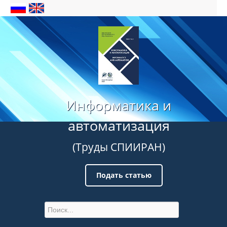
Информатика и
автоматизация
(Труды СПИИРАН)
Подать статью