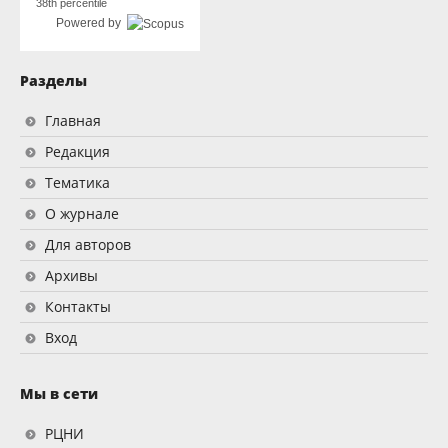
38th percentile
Powered by
Разделы
Главная
Редакция
Тематика
О журнале
Для авторов
Архивы
Контакты
Вход
Мы в сети
РЦНИ