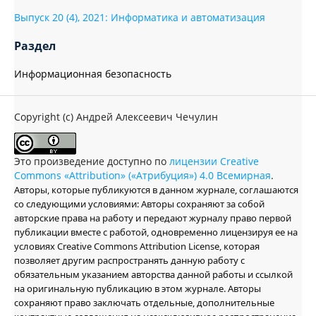
Выпуск 20 (4), 2021: Информатика и автоматизация
Раздел
Информационная безопасность
Copyright (c) Андрей Алексеевич Чечулин
Это произведение доступно по
лицензии Creative
Commons «Attribution» («Атрибуция») 4.0 Всемирная
.
Авторы, которые публикуются в данном журнале, соглашаются
со следующими условиями: Авторы сохраняют за собой
авторские права на работу и передают журналу право первой
публикации вместе с работой, одновременно лицензируя ее на
условиях Creative Commons Attribution License, которая
позволяет другим распространять данную работу с
обязательным указанием авторства данной работы и ссылкой
на оригинальную публикацию в этом журнале. Авторы
сохраняют право заключать отдельные, дополнительные