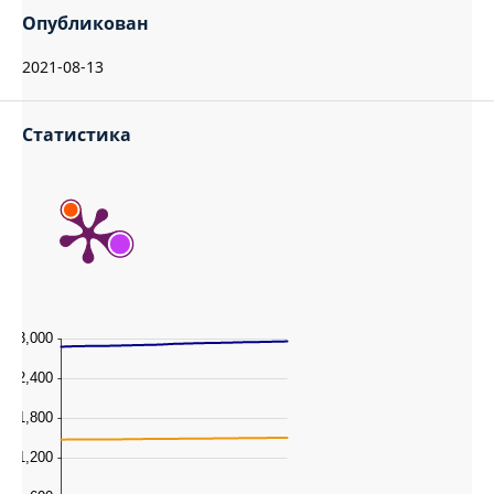
Опубликован
2021-08-13
Статистика