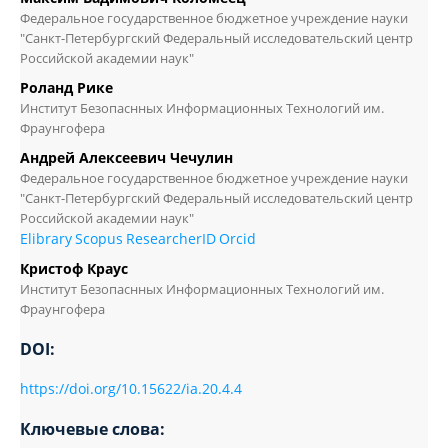
Федеральное государственное бюджетное учреждение науки
"Санкт-Петербургский Федеральный исследовательский центр
Российской академии наук"
Роланд Рике
Институт Безопаснных Информационных Технологий им.
Фраунгофера
Андрей Алексеевич Чечулин
Федеральное государственное бюджетное учреждение науки
"Санкт-Петербургский Федеральный исследовательский центр
Российской академии наук"
Elibrary
Scopus
ResearcherID
Orcid
Кристоф Краус
Институт Безопаснных Информационных Технологий им.
Фраунгофера
DOI:
https://doi.org/10.15622/ia.20.4.4
Ключевые слова: