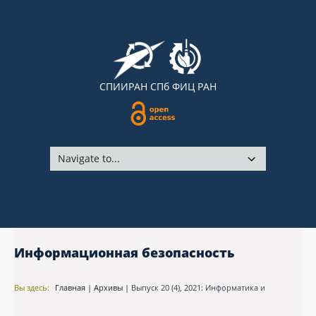
СПИИРАН
СПб ФИЦ РАН
Информационная безопасность
Вы здесь:
Главная
|
Архивы
|
Выпуск 20 (4), 2021: Информатика и