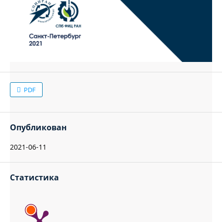
PDF
Опубликован
2021-06-11
Статистика