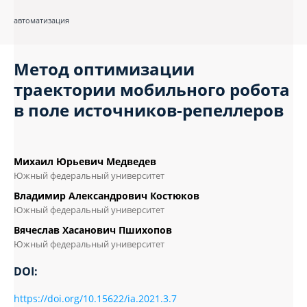
автоматизация
Метод оптимизации
траектории мобильного робота
в поле источников-репеллеров
Михаил Юрьевич Медведев
Южный федеральный университет
Владимир Александрович Костюков
Южный федеральный университет
Вячеслав Хасанович Пшихопов
Южный федеральный университет
DOI:
https://doi.org/10.15622/ia.2021.3.7