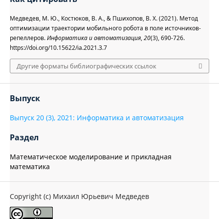
Медведев, М. Ю., Костюков, В. А., & Пшихопов, В. Х. (2021). Метод
оптимизации траектории мобильного робота в поле источников-
репеллеров.
Информатика и автоматизация
,
20
(3), 690-726.
https://doi.org/10.15622/ia.2021.3.7
Другие форматы библиографических ссылок
Выпуск
Выпуск 20 (3), 2021: Информатика и автоматизация
Раздел
Математическое моделирование и прикладная
математика
Copyright (c) Михаил Юрьевич Медведев