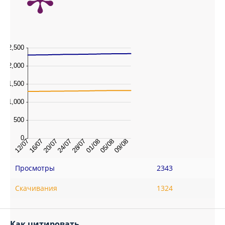
Просмотры
2343
Скачивания
1324
Как цитировать