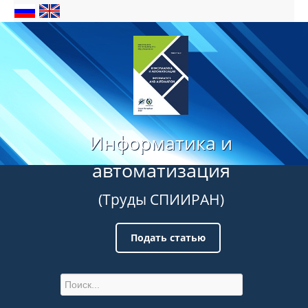
Информатика и
автоматизация
(Труды СПИИРАН)
Подать статью