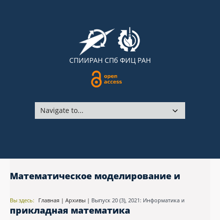
СПИИРАН
СПб ФИЦ РАН
Математическое моделирование и
Вы здесь:
Главная
|
Архивы
|
Выпуск 20 (3), 2021: Информатика и
прикладная математика