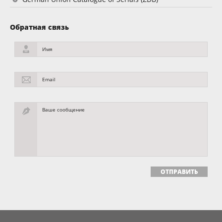
Обратная связь
Имя
Email
Ваше сообщение