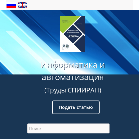
Информатика и
автоматизация
(Труды СПИИРАН)
Подать статью