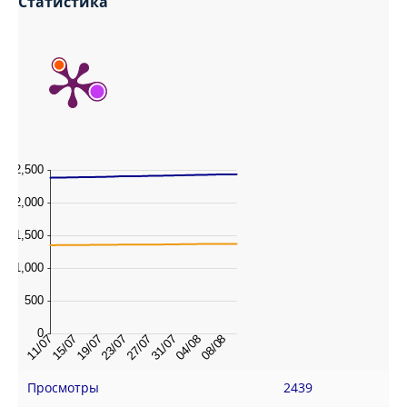
Статистика
Просмотры
2439