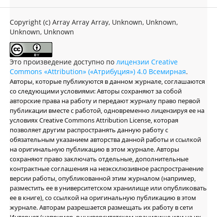
Copyright (c) Array Array Array, Unknown, Unknown,
Unknown, Unknown
Это произведение доступно по
лицензии Creative
Commons «Attribution» («Атрибуция») 4.0 Всемирная
.
Авторы, которые публикуются в данном журнале, соглашаются
со следующими условиями: Авторы сохраняют за собой
авторские права на работу и передают журналу право первой
публикации вместе с работой, одновременно лицензируя ее на
условиях Creative Commons Attribution License, которая
позволяет другим распространять данную работу с
обязательным указанием авторства данной работы и ссылкой
на оригинальную публикацию в этом журнале. Авторы
сохраняют право заключать отдельные, дополнительные
контрактные соглашения на неэксклюзивное распространение
версии работы, опубликованной этим журналом (например,
разместить ее в университетском хранилище или опубликовать
ее в книге), со ссылкой на оригинальную публикацию в этом
журнале. Авторам разрешается размещать их работу в сети