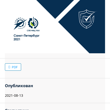
PDF
Опубликован
2021-08-13