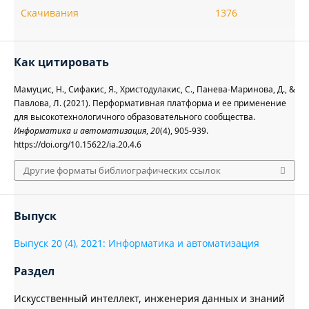
Скачивания
1376
Как цитировать
Мамуцис, Н., Сифакис, Я., Христодулакис, С., Панева-Маринова, Д., &
Павлова, Л. (2021). Перформативная платформа и ее применение
для высокотехнологичного образовательного сообщества.
Информатика и автоматизация
,
20
(4), 905-939.
https://doi.org/10.15622/ia.20.4.6
Другие форматы библиографических ссылок
Выпуск
Выпуск 20 (4), 2021: Информатика и автоматизация
Раздел
Искусственный интеллект, инженерия данных и знаний