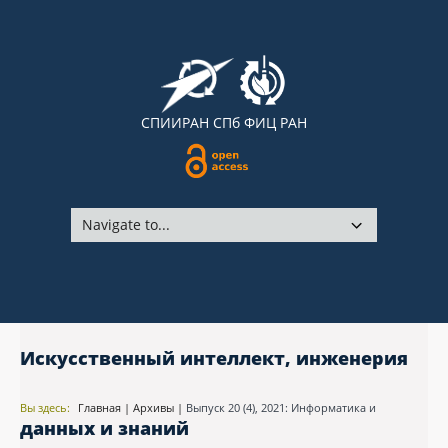
СПИИРАН
СПб ФИЦ РАН
Искусственный интеллект, инженерия
Вы здесь:
Главная
|
Архивы
|
Выпуск 20 (4), 2021: Информатика и
данных и знаний