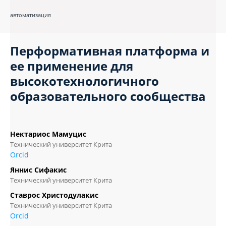
автоматизация
Перформативная платформа и
ее применение для
высокотехнологичного
образовательного сообщества
Нектариос Мамуцис
Технический университет Крита
Orcid
Яннис Сифакис
Технический университет Крита
Ставрос Христодулакис
Технический университет Крита
Orcid