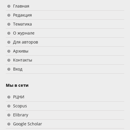
Главная
Редакция
Тематика
О журнале
Для авторов
Архивы
Контакты
Вход
Мы в сети
РЦНИ
Scopus
Elibrary
Google Scholar