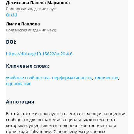
Десислава Панева-Маринова
Болгарская академии наук
Orcid
Лилия Павлова
Болгарская академии наук
DOI:
https://doi.org/10.15622/ia.20.4.6
Ключевые слова:
учебные сообщества
,
перформативность
,
творчество
,
оценивание
Аннотация
В этой статье используется всеохватывающая концепция
сообществ для выражения социальных контекстов, в
которых осуществляется человеческое творчество и
происходит обучение. С появлением цифровых