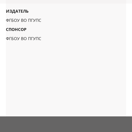
ИЗДАТЕЛЬ
ФГБОУ ВО ПГУПС
СПОНСОР
ФГБОУ ВО ПГУПС