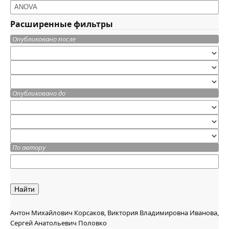
Расширенные фильтры
Опубликовано после
Опубликовано до
По автору
Найти
Антон Михайлович Корсаков, Виктория Владимировна Иванова,
Сергей Анатольевич Половко