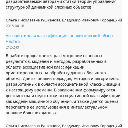
разрабатываемой авторами статьи теории управления
структурной динамикой сложных объектов.
Ольга Николаевна Тушканова, Владимир Иванович Городецкий
2015-04-16
Ассоциативная классификация: аналитический обзор.
Часть 2
212-240
В работе продолжается рассмотрение основных
результатов, моделей и методов, разработанных в
области ассоциативной классификации,
ориентированных на обработку данных большого
объема. Дается анализ подходов, методов и алгоритмов,
разработанных в области ассоциативной классификации
к настоящему времени. В заключении формулируются
достоинства и недостатки ассоциативной классификации
как модели машинного обучения, а также дается оценка
перспектив ее использования в интеллектуальном
анализе больших данных.
Ольга Николаевна Тушканова, Владимир Иванович Городецкий