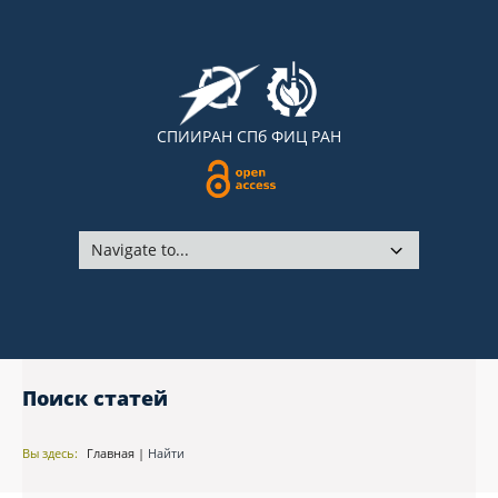
СПИИРАН
СПб ФИЦ РАН
Поиск статей
Вы здесь:
Главная
|
Найти