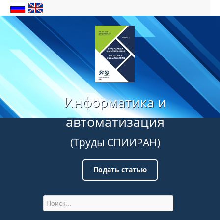
Информатика и
автоматизация
(Труды СПИИРАН)
Подать статью