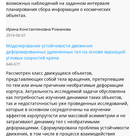
возможных наблюдений на заданном интервале
планирования сбора информации о космических
объектах.
Ирина Константиновна Романова
2019-06-07
Моделирование устойчивости движения
деформированных удлиненных тел на основе вариаций
угловых скоростей крена
646-677
Рассмотрен класс движущихся объектов,
представляющих собой тела вращения, претерпевшие
по тем или иным причинам необратимые деформации
корпуса. Актуальность исследуемой задачи обусловлена
как потребностью изучения динамики таких объектов,
так и недостаточностью уже проведенных исследований,
которые в основном сосредоточены на изучении
эффектов аэроупругости или массовой асимметрии и не
затрагивают динамику тел с необратимыми
деформациями. Сформулирована проблема устойчивости
движения, в том числе в процессе взаимодействия