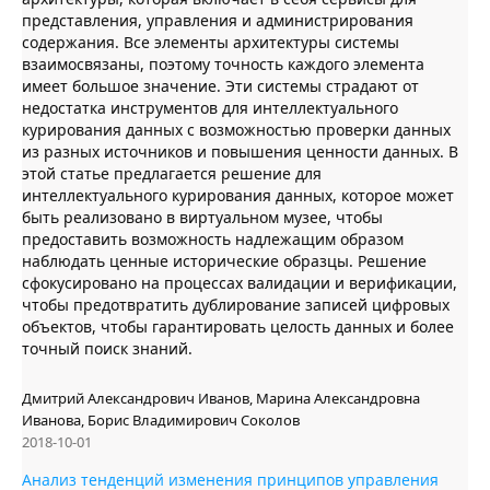
представления, управления и администрирования
содержания. Все элементы архитектуры системы
взаимосвязаны, поэтому точность каждого элемента
имеет большое значение. Эти системы страдают от
недостатка инструментов для интеллектуального
курирования данных с возможностью проверки данных
из разных источников и повышения ценности данных. В
этой статье предлагается решение для
интеллектуального курирования данных, которое может
быть реализовано в виртуальном музее, чтобы
предоставить возможность надлежащим образом
наблюдать ценные исторические образцы. Решение
сфокусировано на процессах валидации и верификации,
чтобы предотвратить дублирование записей цифровых
объектов, чтобы гарантировать целость данных и более
точный поиск знаний.
Дмитрий Александрович Иванов, Марина Александровна
Иванова, Борис Владимирович Соколов
2018-10-01
Анализ тенденций изменения принципов управления