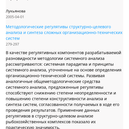
Лукьянова
2005-04-01
Методологические регулятивы структурно-целевого
анализа и синтеза сложных организационно-технических
систем
279-297
В качестве регулятивных компонентов разрабатываемой
разновидности методологии системного анализа
рассматриваются: системная парадигма и принципы
системного анализа, уточненные на основе определения
организационно-технической системы. Развивая
аналогичные общеметодологические средства
системного анализа, предложенные регулятивы
способствуют снижению степени неопределенности и
повышению степени конструктивности анализа и
синтеза систем, согласованности получаемых в ходе его
проведения результатов. Применение данных
регулятивов в структурно-целевом анализе
рыбохозяйственных комплексов показало их
практическую значимость.