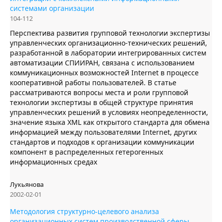
системами организации
104-112
Перспектива развития групповой технологии экспертизы
управленческих организационно-технических решений,
разработанной в лаборатории интегрированных систем
автоматизации СПИИРАН, связана с использованием
коммуникационных возможностей Internet в процессе
кооперативной работы пользователей. В статье
рассматриваются вопросы места и роли групповой
технологии экспертизы в общей структуре принятия
управленческих решений в условиях неопределенности,
значение языка XML как открытого стандарта для обмена
информацией между пользователями Internet, других
стандартов и подходов к организации коммуникации
компонент в распределенных гетерогенных
информационных средах
Лукьянова
2002-02-01
Методология структурно-целевого анализа
организационных систем производственной сферы