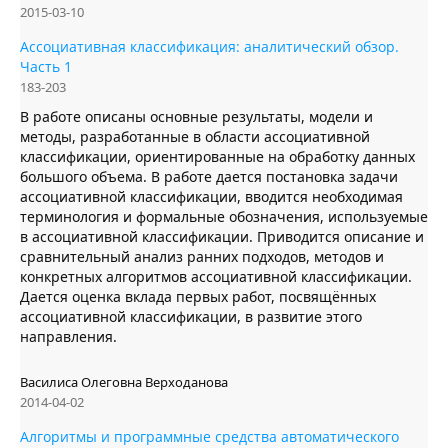
2015-03-10
Ассоциативная классификация: аналитический обзор.
Часть 1
183-203
В работе описаны основные результаты, модели и
методы, разработанные в области ассоциативной
классификации, ориентированные на обработку данных
большого объема. В работе дается постановка задачи
ассоциативной классификации, вводится необходимая
терминология и формальные обозначения, используемые
в ассоциативной классификации. Приводится описание и
сравнительный анализ ранних подходов, методов и
конкретных алгоритмов ассоциативной классификации.
Дается оценка вклада первых работ, посвящённых
ассоциативной классификации, в развитие этого
направления.
Василиса Олеговна Верходанова
2014-04-02
Алгоритмы и программные средства автоматического