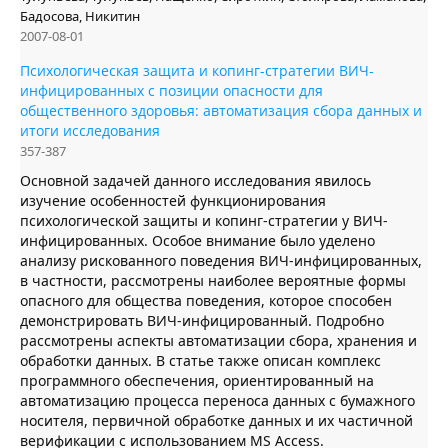
Бадосова, Никитин
2007-08-01
Психологическая защита и копинг-стратегии ВИЧ-
инфицированных с позиции опасности для
общественного здоровья: автоматизация сбора данных и
итоги исследования
357-387
Основной задачей данного исследования явилось
изучение особенностей функционирования
психологической защиты и копинг-стратегии у ВИЧ-
инфицированных. Особое внимание было уделено
анализу рискованного поведения ВИЧ-инфицированных,
в частности, рассмотрены наиболее вероятные формы
опасного для общества поведения, которое способен
демонстрировать ВИЧ-инфицированный. Подробно
рассмотрены аспекты автоматизации сбора, хранения и
обработки данных. В статье также описан комплекс
программного обеспечения, ориентированный на
автоматизацию процесса переноса данных с бумажного
носителя, первичной обработке данных и их частичной
верификации с использованием MS Access.