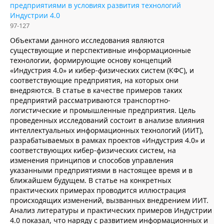
предприятиями в условиях развития технологий
Индустрии 4.0
97-127
Объектами данного исследования являются
существующие и перспективные информационные
технологии, формирующие основу концепций
«Индустрия 4.0» и кибер-физических систем (КФС), и
соответствующие предприятия, на которых они
внедряются. В статье в качестве примеров таких
предприятий рассматриваются транспортно-
логистические и промышленные предприятия. Цель
проведенных исследований состоит в анализе влияния
интеллектуальных информационных технологий (ИИТ),
разрабатываемых в рамках проектов «Индустрия 4.0» и
соответствующих кибер-физических систем, на
изменения принципов и способов управления
указанными предприятиями в настоящее время и в
ближайшем будущем. В статье на конкретных
практических примерах проводится иллюстрация
происходящих изменений, вызванных внедрением ИИТ.
Анализ литературы и практических примеров Индустрии
4.0 показал, что наряду с развитием информационных и