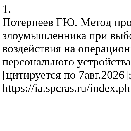
1.
Потерпеев ГЮ. Метод про
злоумышленника при выб
воздействия на операцио
персонального устройства
[цитируется по 7авг.2026];
https://ia.spcras.ru/index.p