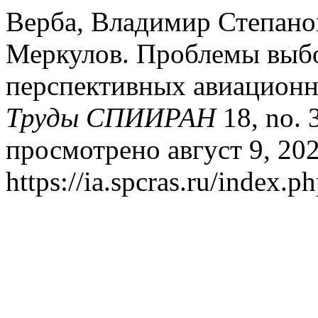
Верба, Владимир Степано
Меркулов. Проблемы выб
перспективных авиационн
Труды СПИИРАН
18, no. 
просмотрено август 9, 202
https://ia.spcras.ru/index.p