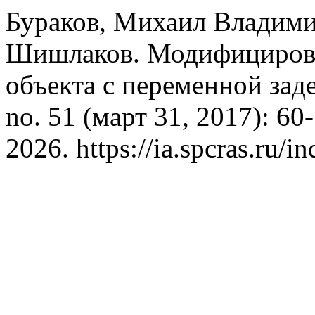
Бураков, Михаил Владими
Шишлаков. Модифицирова
объекта с переменной за
no. 51 (март 31, 2017): 60
2026. https://ia.spcras.ru/i