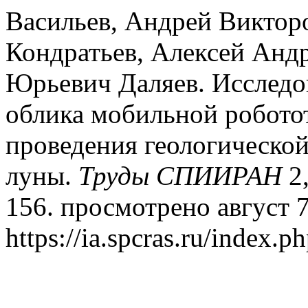
Васильев, Андрей Виктор
Кондратьев, Алексей Андр
Юрьевич Даляев. Исследов
облика мобильной робото
проведения геологической
луны.
Труды СПИИРАН
2,
156. просмотрено август 7
https://ia.spcras.ru/index.p