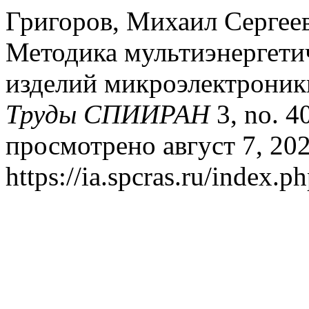
Григоров, Михаил Сергеев
Методика мультиэнергети
изделий микроэлектроник
Труды СПИИРАН
3, no. 4
просмотрено август 7, 202
https://ia.spcras.ru/index.p