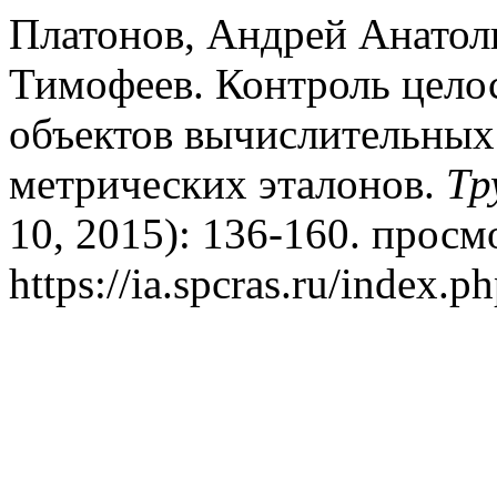
Платонов, Андрей Анатол
Тимофеев. Контроль цело
объектов вычислительных
метрических эталонов.
Тр
10, 2015): 136-160. просм
https://ia.spcras.ru/index.p