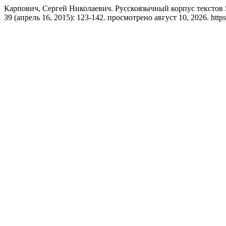
Карпович, Сергей Николаевич. Русскоязычный корпус текстов
39 (апрель 16, 2015): 123-142. просмотрено август 10, 2026. https:/