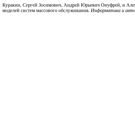
Куракин, Сергей Зосимович, Андрей Юрьевич Онуфрей, и Але
моделей систем массового обслуживания.
Информатика и авт