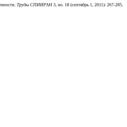
енности.
Труды СПИИРАН
3, no. 18 (сентябрь 1, 2011): 267-285.