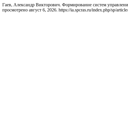
Гаев, Александр Викторович. Формирование систем управлен
просмотрено август 6, 2026. https://ia.spcras.ru/index.php/sp/articl