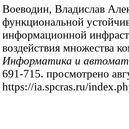
Воеводин, Владислав Але
функциональной устойчив
информационной инфраст
воздействия множества к
Информатика и автомат
691-715. просмотрено авгу
https://ia.spcras.ru/index.p