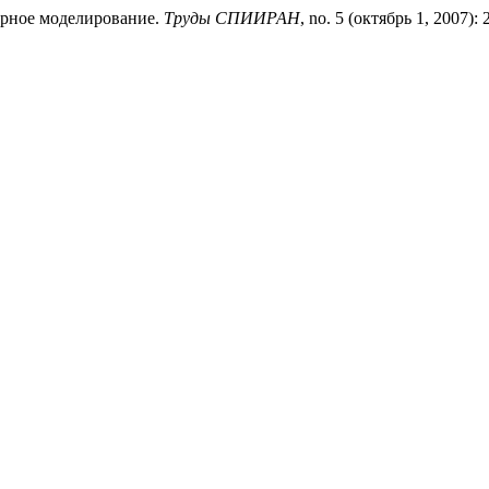
урное моделирование.
Труды СПИИРАН
, no. 5 (октябрь 1, 2007)