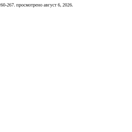
: 260-267. просмотрено август 6, 2026.