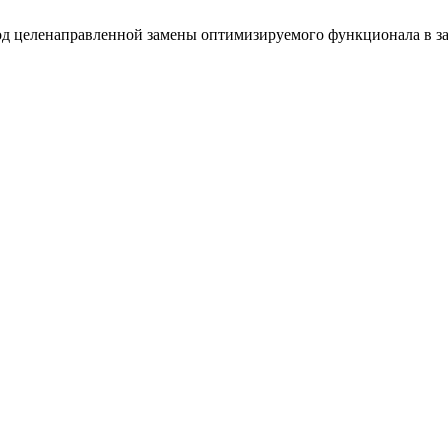
Метод целенаправленной замены оптимизируемого функционала в 