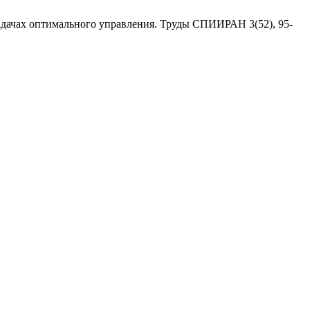
задачах оптимального управления. Труды СПИИРАН 3(52), 95-