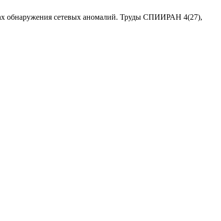
чах обнаружения сетевых аномалий. Труды СПИИРАН 4(27),