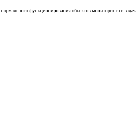
я нормального функционирования объектов мониторинга в зада