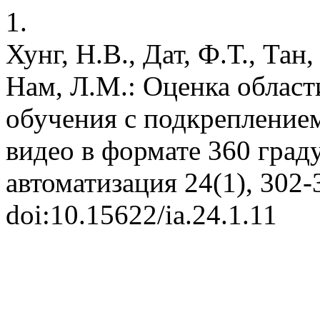
1.
Хунг, Н.В., Дат, Ф.Т., Тан,
Нам, Л.М.: Оценка област
обучения с подкреплением
видео в формате 360 град
автоматизация 24(1), 302-
doi:10.15622/ia.24.1.11